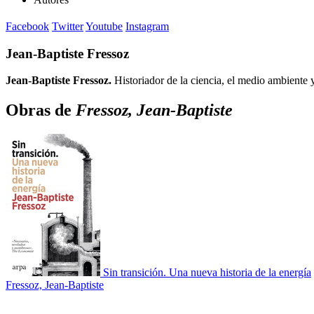
Facebook
Twitter
Youtube
Instagram
Jean-Baptiste Fressoz
Jean-Baptiste Fressoz.
Historiador de la ciencia, el medio ambiente
Obras de
Fressoz, Jean-Baptiste
Sin transición. Una nueva historia de la energía
Fressoz, Jean-Baptiste