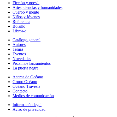
Ficción y poesía
Artes, ciencias y humanidades
Cuerpo y mente
Niños y Jóvenes
Referencia
Bolsillo
Libros-e
Catálogo general
Autores
Temas
Eventos
Novedades
Próximos lanzamientos
La puerta negra
Acerca de Océano
Grupo Océano
Océano Travesía
Contacto
Medios de comunicación
Información legal
Aviso de privacidad