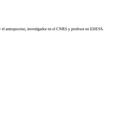
 y el antropoceno, investigador en el CNRS y profesor en EHESS.