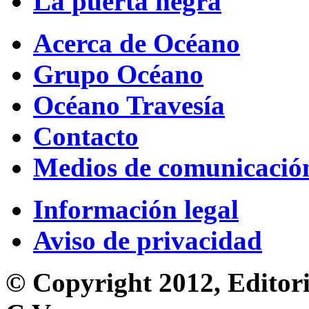
La puerta negra
Acerca de Océano
Grupo Océano
Océano Travesía
Contacto
Medios de comunicació
Información legal
Aviso de privacidad
© Copyright 2012, Editori