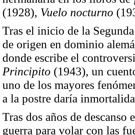
(1928),
Vuelo nocturno
(19
Tras el inicio de la Segunda
de origen en dominio alemá
donde escribe el controvers
Principito
(1943), un cuento
uno de los mayores fenómeno
a la postre daría inmortalid
Tras dos años de descanso e
guerra para volar con las fu