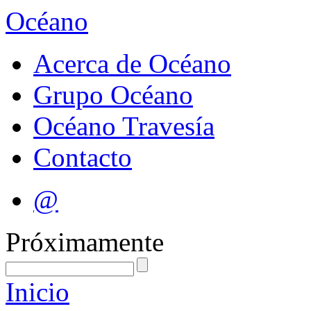
Océano
Acerca de Océano
Grupo Océano
Océano Travesía
Contacto
@
Próximamente
Inicio