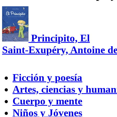
Principito, El
Saint-Exupéry, Antoine de
Ficción y poesía
Artes, ciencias y huma
Cuerpo y mente
Niños y Jóvenes