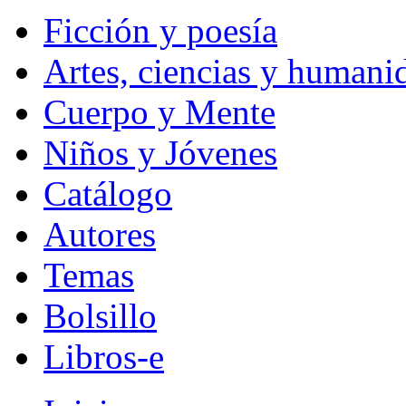
Ficción y poesía
Artes, ciencias y humani
Cuerpo y Mente
Niños y Jóvenes
Catálogo
Autores
Temas
Bolsillo
Libros-e