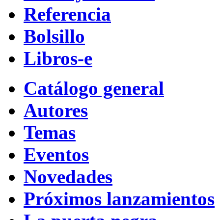
Referencia
Bolsillo
Libros-e
Catálogo general
Autores
Temas
Eventos
Novedades
Próximos lanzamientos