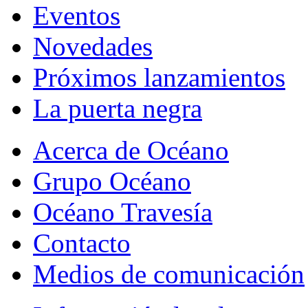
Eventos
Novedades
Próximos lanzamientos
La puerta negra
Acerca de Océano
Grupo Océano
Océano Travesía
Contacto
Medios de comunicación