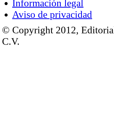
Información legal
Aviso de privacidad
© Copyright 2012, Editoria
C.V.