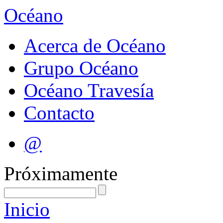
Océano
Acerca de Océano
Grupo Océano
Océano Travesía
Contacto
@
Próximamente
Inicio