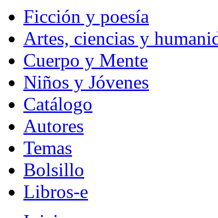
Ficción y poesía
Artes, ciencias y humani
Cuerpo y Mente
Niños y Jóvenes
Catálogo
Autores
Temas
Bolsillo
Libros-e