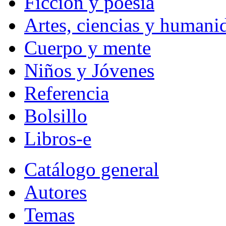
Ficción y poesía
Artes, ciencias y humani
Cuerpo y mente
Niños y Jóvenes
Referencia
Bolsillo
Libros-e
Catálogo general
Autores
Temas