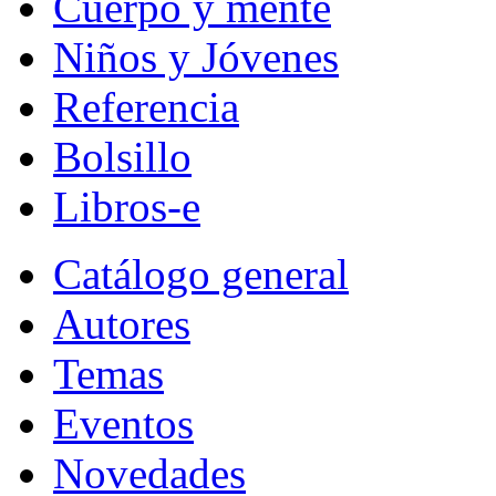
Cuerpo y mente
Niños y Jóvenes
Referencia
Bolsillo
Libros-e
Catálogo general
Autores
Temas
Eventos
Novedades