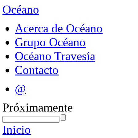
Océano
Acerca de Océano
Grupo Océano
Océano Travesía
Contacto
@
Próximamente
Inicio