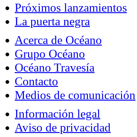
Próximos lanzamientos
La puerta negra
Acerca de Océano
Grupo Océano
Océano Travesía
Contacto
Medios de comunicación
Información legal
Aviso de privacidad