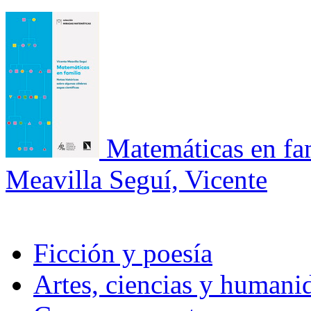
Matemáticas en fa
Meavilla Seguí, Vicente
Ficción y poesía
Artes, ciencias y humani