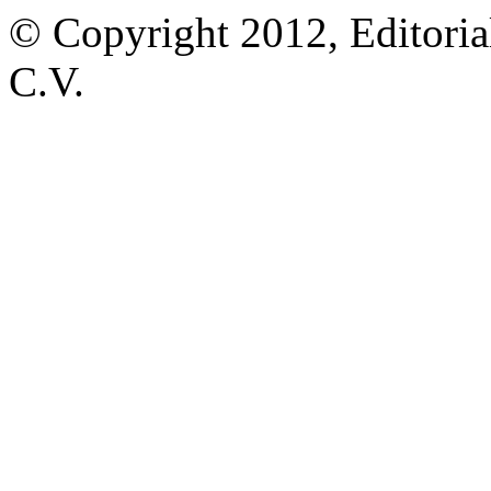
© Copyright 2012, Editoria
C.V.