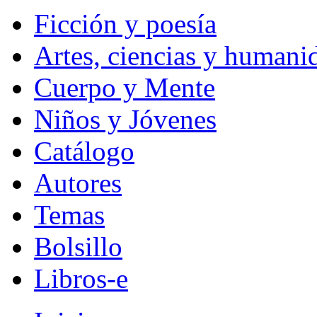
Ficción y poesía
Artes, ciencias y humani
Cuerpo y Mente
Niños y Jóvenes
Catálogo
Autores
Temas
Bolsillo
Libros-e