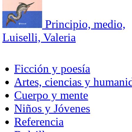
Principio, medio,
Luiselli, Valeria
Ficción y poesía
Artes, ciencias y humani
Cuerpo y mente
Niños y Jóvenes
Referencia