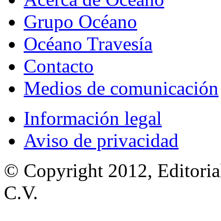
Grupo Océano
Océano Travesía
Contacto
Medios de comunicación
Información legal
Aviso de privacidad
© Copyright 2012, Editoria
C.V.