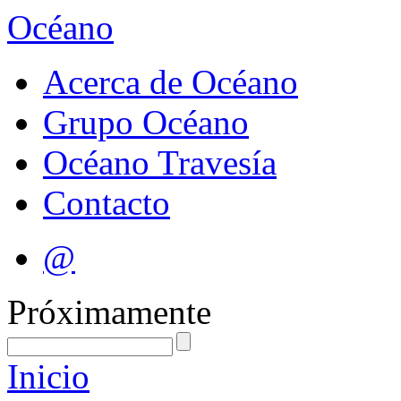
Océano
Acerca de Océano
Grupo Océano
Océano Travesía
Contacto
@
Próximamente
Inicio