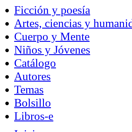
Ficción y poesía
Artes, ciencias y humani
Cuerpo y Mente
Niños y Jóvenes
Catálogo
Autores
Temas
Bolsillo
Libros-e