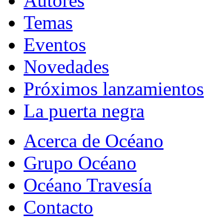
Autores
Temas
Eventos
Novedades
Próximos lanzamientos
La puerta negra
Acerca de Océano
Grupo Océano
Océano Travesía
Contacto