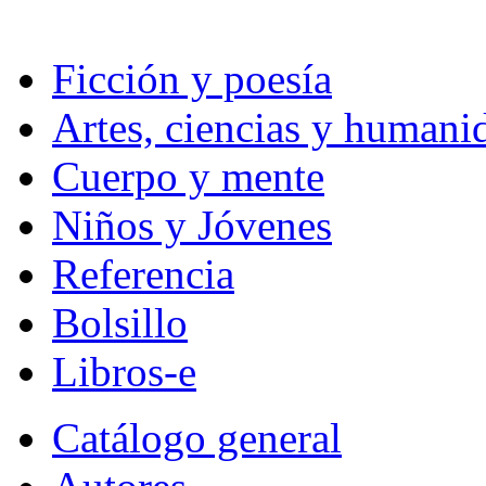
Ficción y poesía
Artes, ciencias y humani
Cuerpo y mente
Niños y Jóvenes
Referencia
Bolsillo
Libros-e
Catálogo general