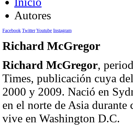
Inicio
Autores
Facebook
Twitter
Youtube
Instagram
Richard McGregor
Richard McGregor
, perio
Times, publicación cuya del
2000 y 2009. Nació en Sydne
en el norte de Asia durante
vive en Washington D.C.