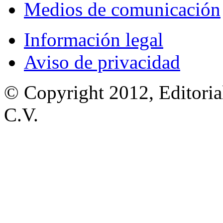
Medios de comunicación
Información legal
Aviso de privacidad
© Copyright 2012, Editoria
C.V.