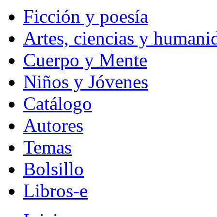
Ficción y poesía
Artes, ciencias y humani
Cuerpo y Mente
Niños y Jóvenes
Catálogo
Autores
Temas
Bolsillo
Libros-e