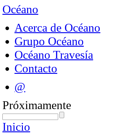
Océano
Acerca de Océano
Grupo Océano
Océano Travesía
Contacto
@
Próximamente
Inicio