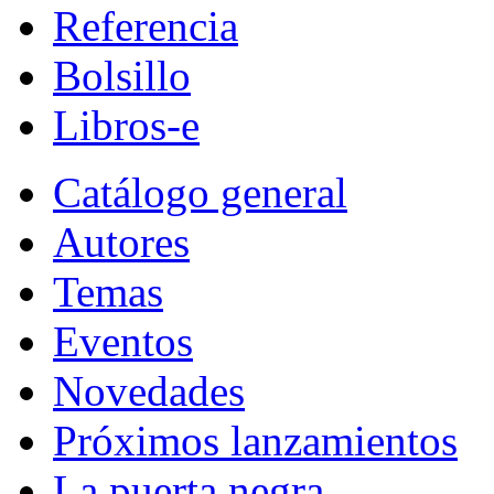
Referencia
Bolsillo
Libros-e
Catálogo general
Autores
Temas
Eventos
Novedades
Próximos lanzamientos
La puerta negra