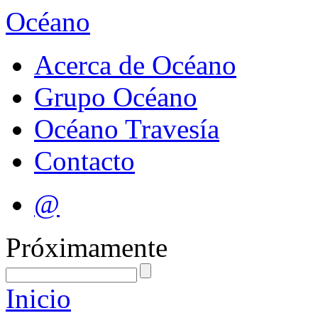
Océano
Acerca de Océano
Grupo Océano
Océano Travesía
Contacto
@
Próximamente
Inicio