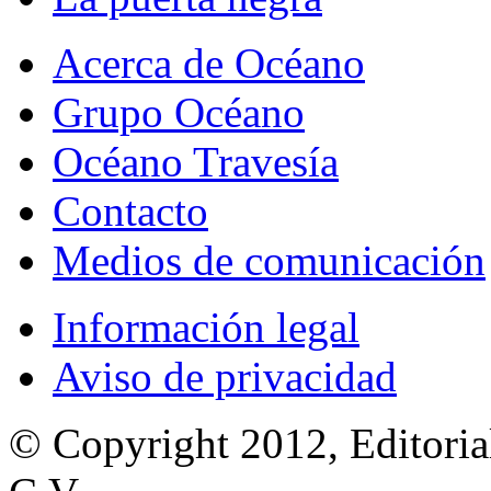
Acerca de Océano
Grupo Océano
Océano Travesía
Contacto
Medios de comunicación
Información legal
Aviso de privacidad
© Copyright 2012, Editoria