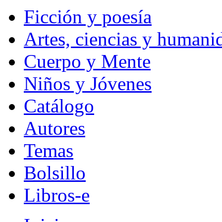
Ficción y poesía
Artes, ciencias y humani
Cuerpo y Mente
Niños y Jóvenes
Catálogo
Autores
Temas
Bolsillo
Libros-e