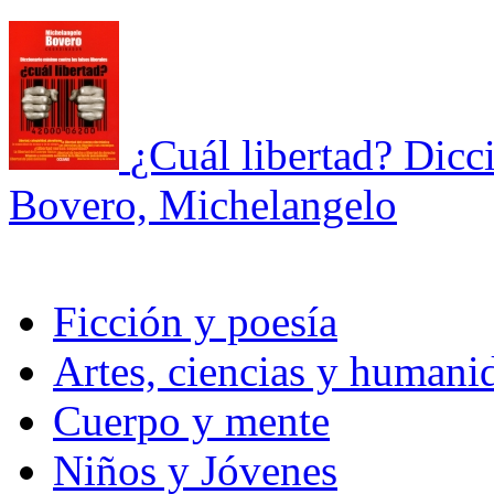
¿Cuál libertad? Dicc
Bovero, Michelangelo
Ficción y poesía
Artes, ciencias y humani
Cuerpo y mente
Niños y Jóvenes