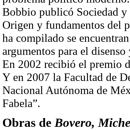
Bobbio publicó Sociedad y 
Origen y fundamentos del po
ha compilado se encuentran:
argumentos para el disenso y
En 2002 recibió el premio d
Y en 2007 la Facultad de D
Nacional Autónoma de Méxic
Fabela”.
Obras de
Bovero, Miche