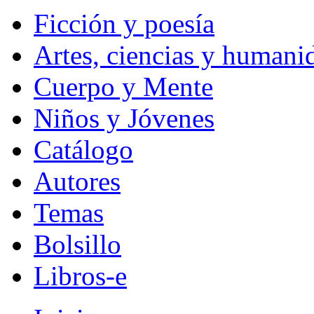
Ficción y poesía
Artes, ciencias y humani
Cuerpo y Mente
Niños y Jóvenes
Catálogo
Autores
Temas
Bolsillo
Libros-e