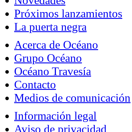
Novedades
Próximos lanzamientos
La puerta negra
Acerca de Océano
Grupo Océano
Océano Travesía
Contacto
Medios de comunicación
Información legal
Aviso de privacidad