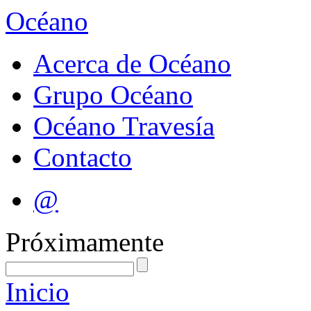
Océano
Acerca de Océano
Grupo Océano
Océano Travesía
Contacto
@
Próximamente
Inicio