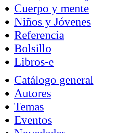
Cuerpo y mente
Niños y Jóvenes
Referencia
Bolsillo
Libros-e
Catálogo general
Autores
Temas
Eventos