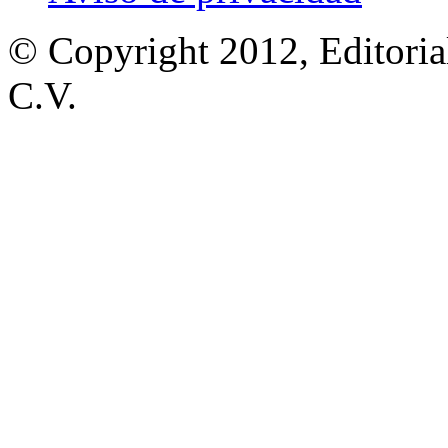
© Copyright 2012, Editoria
C.V.