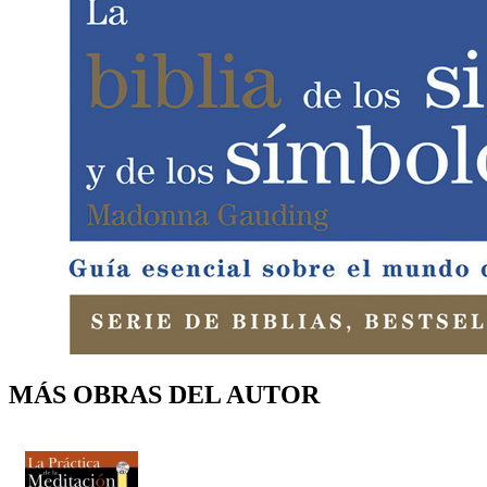
MÁS OBRAS DEL AUTOR