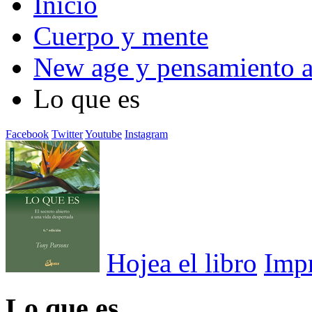
Inicio
Cuerpo y mente
New age y pensamiento a
Lo que es
Facebook
Twitter
Youtube
Instagram
Hojea el libro
Imp
Lo que es