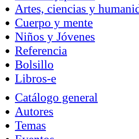
Artes, ciencias y humani
Cuerpo y mente
Niños y Jóvenes
Referencia
Bolsillo
Libros-e
Catálogo general
Autores
Temas