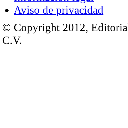
Aviso de privacidad
© Copyright 2012, Editoria
C.V.