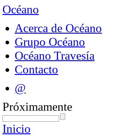
Océano
Acerca de Océano
Grupo Océano
Océano Travesía
Contacto
@
Próximamente
Inicio