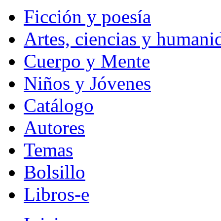
Ficción y poesía
Artes, ciencias y humani
Cuerpo y Mente
Niños y Jóvenes
Catálogo
Autores
Temas
Bolsillo
Libros-e