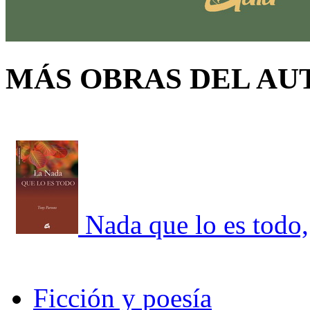
MÁS OBRAS DEL AU
Nada que lo es todo,
Ficción y poesía