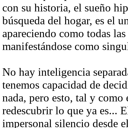
con su historia, el sueño hi
búsqueda del hogar, es el u
apareciendo como todas las 
manifestándose como singul
No hay inteligencia separad
tenemos capacidad de decid
nada, pero esto, tal y como 
redescubrir lo que ya es... 
impersonal silencio desde e