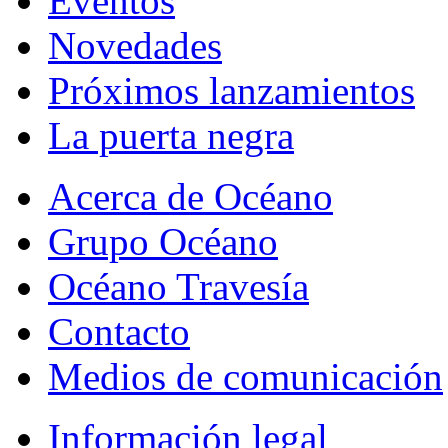
Eventos
Novedades
Próximos lanzamientos
La puerta negra
Acerca de Océano
Grupo Océano
Océano Travesía
Contacto
Medios de comunicación
Información legal