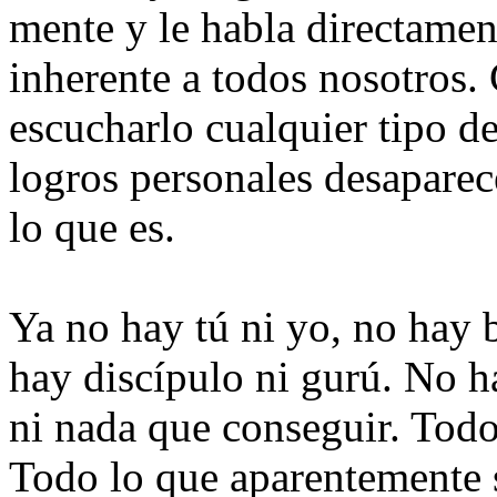
mente y le habla directamen
inherente a todos nosotros.
escucharlo cualquier tipo d
logros personales desaparec
lo que es.
Ya no hay tú ni yo, no hay 
hay discípulo ni gurú. No h
ni nada que conseguir. Todo 
Todo lo que aparentemente s