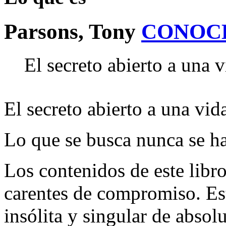
Parsons, Tony
CONOC
El secreto abierto a una 
El secreto abierto a una vid
Lo que se busca nunca se ha
Los contenidos de este libro
carentes de compromiso. Es
insólita y singular de absol