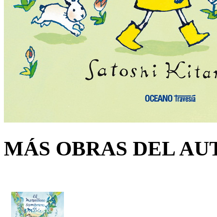
MÁS OBRAS DEL AU