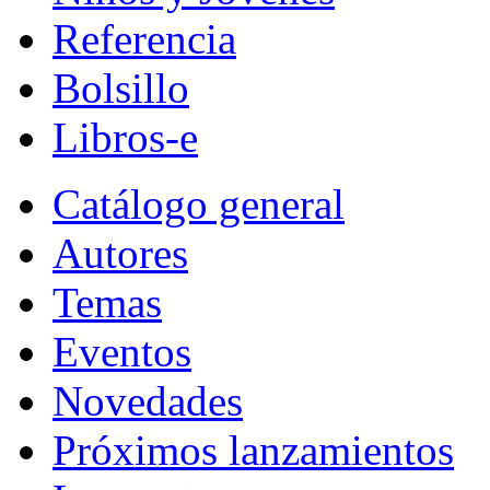
Referencia
Bolsillo
Libros-e
Catálogo general
Autores
Temas
Eventos
Novedades
Próximos lanzamientos