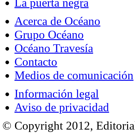
La puerta negra
Acerca de Océano
Grupo Océano
Océano Travesía
Contacto
Medios de comunicación
Información legal
Aviso de privacidad
© Copyright 2012, Editoria