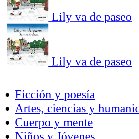
Lily va de paseo
Lily va de paseo
Ficción y poesía
Artes, ciencias y humani
Cuerpo y mente
Niños y Jóvenes