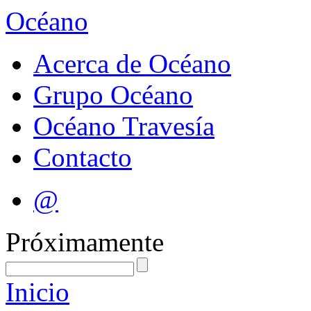
Océano
Acerca de Océano
Grupo Océano
Océano Travesía
Contacto
@
Próximamente
Inicio