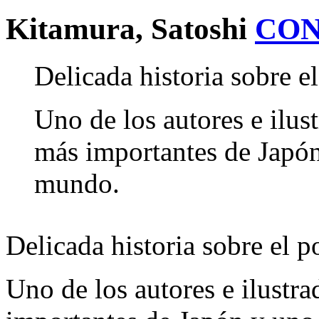
Kitamura, Satoshi
CON
Delicada historia sobre e
Uno de los autores e ilus
más importantes de Japón
mundo.
Delicada historia sobre el p
Uno de los autores e ilustra