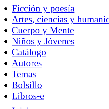
Ficción y poesía
Artes, ciencias y humani
Cuerpo y Mente
Niños y Jóvenes
Catálogo
Autores
Temas
Bolsillo
Libros-e