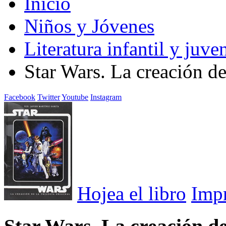
Inicio
Niños y Jóvenes
Literatura infantil y juven
Star Wars. La creación de 
Facebook
Twitter
Youtube
Instagram
Hojea el libro
Imp