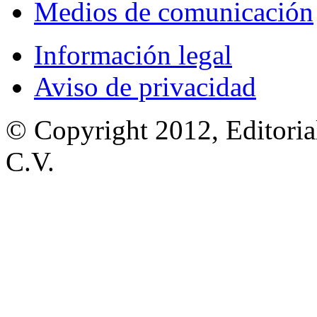
Medios de comunicación
Información legal
Aviso de privacidad
© Copyright 2012, Editoria
C.V.