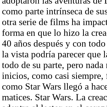
adoptaron las aventuras de
como parte intrínseca de su
otra serie de films ha impac
forma en que lo hizo la cre
40 años después y con todo
la vista podría parecer que 
todo de su parte, pero nada 
inicios, como casi siempre,
como Star Wars llegó a hacer
matices. Star Wars. La creac