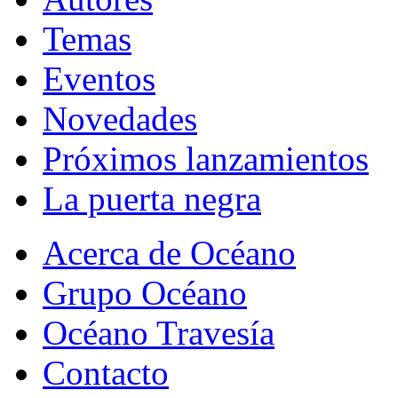
Temas
Eventos
Novedades
Próximos lanzamientos
La puerta negra
Acerca de Océano
Grupo Océano
Océano Travesía
Contacto