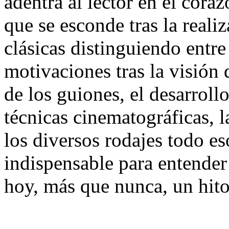
adentra al lector en el cora
que se esconde tras la reali
clásicas distinguiendo entre
motivaciones tras la visión
de los guiones, el desarroll
técnicas cinematográficas, l
los diversos rodajes todo e
indispensable para entender
hoy, más que nunca, un hito 