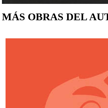
MÁS OBRAS DEL AU