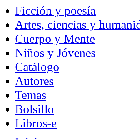
Ficción y poesía
Artes, ciencias y humani
Cuerpo y Mente
Niños y Jóvenes
Catálogo
Autores
Temas
Bolsillo
Libros-e