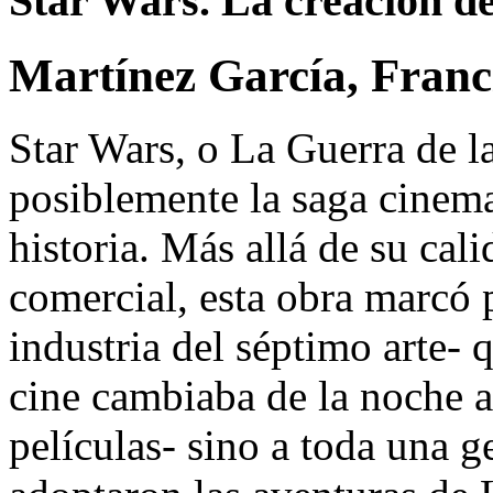
Star Wars. La creación de 
Martínez García, Franc
Star Wars, o La Guerra de l
posiblemente la saga cinema
historia. Más allá de su cali
comercial, esta obra marcó 
industria del séptimo arte-
cine cambiaba de la noche a
películas- sino a toda una 