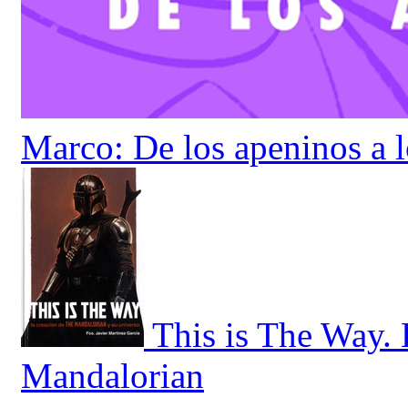
Marco: De los apeninos a 
This is The Way. 
Mandalorian