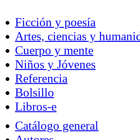
Ficción y poesía
Artes, ciencias y humani
Cuerpo y mente
Niños y Jóvenes
Referencia
Bolsillo
Libros-e
Catálogo general
Autores