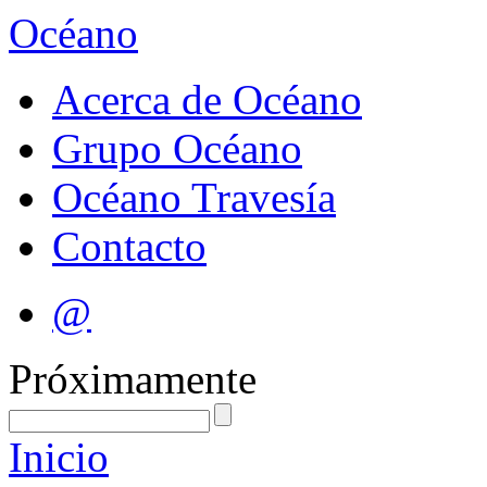
Océano
Acerca de Océano
Grupo Océano
Océano Travesía
Contacto
@
Próximamente
Inicio