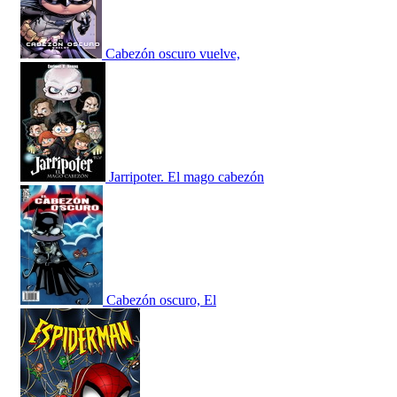
Cabezón oscuro vuelve,
Jarripoter. El mago cabezón
Cabezón oscuro, El