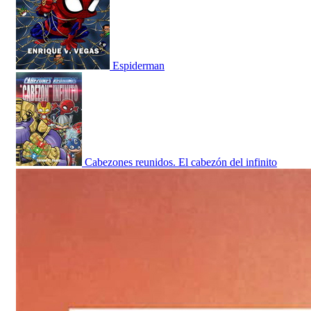
Espiderman
Cabezones reunidos. El cabezón del infinito