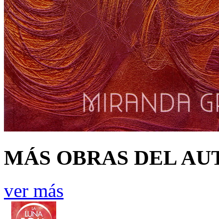
MÁS OBRAS DEL AU
ver más