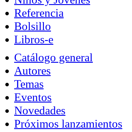
Referencia
Bolsillo
Libros-e
Catálogo general
Autores
Temas
Eventos
Novedades
Próximos lanzamientos