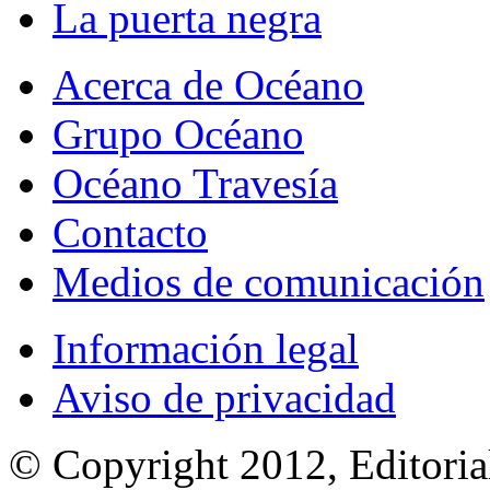
La puerta negra
Acerca de Océano
Grupo Océano
Océano Travesía
Contacto
Medios de comunicación
Información legal
Aviso de privacidad
© Copyright 2012, Editoria