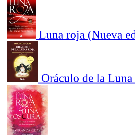
Luna roja (Nueva ed
Oráculo de la Luna