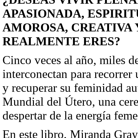
APASIONADA, ESPIRI
AMOROSA, CREATIVA 
REALMENTE ERES?
Cinco veces al año, miles d
interconectan para recorrer
y recuperar su feminidad au
Mundial del Útero, una cere
despertar de la energía feme
En este libro, Miranda Gra