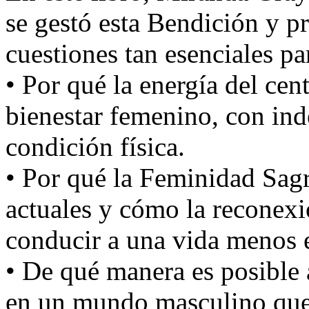
se gestó esta Bendición y p
cuestiones tan esenciales p
• Por qué la energía del cent
bienestar femenino, con ind
condición física.
• Por qué la Feminidad Sagr
actuales y cómo la reconexi
conducir a una vida menos e
• De qué manera es posible
en un mundo masculino que 