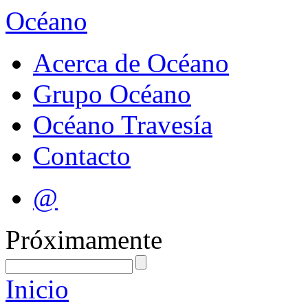
Océano
Acerca de Océano
Grupo Océano
Océano Travesía
Contacto
@
Próximamente
Inicio