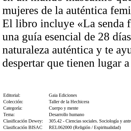
mujeres de la auténtica fem
El libro incluye «La senda 
una guía esencial de 28 días
naturaleza auténtica y te ay
despertar que tienen lugar a
Editorial:
Gaia Ediciones
Colección:
Taller de la Hechicera
Categoría:
Cuerpo y mente
Tema:
Desarrollo humano
Clasificación Dewey:
305.42 - Ciencias sociales. Sociología y antr
Clasificación BISAC
REL062000 (Religión / Espiritualidad)