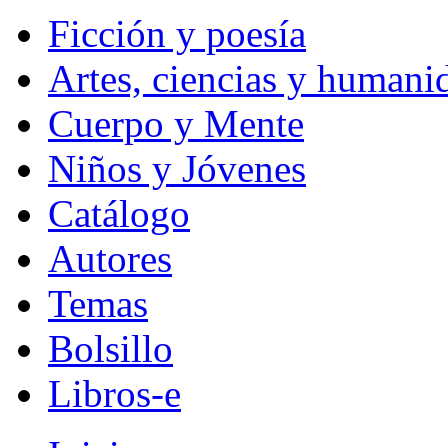
Ficción y poesía
Artes, ciencias y humani
Cuerpo y Mente
Niños y Jóvenes
Catálogo
Autores
Temas
Bolsillo
Libros-e