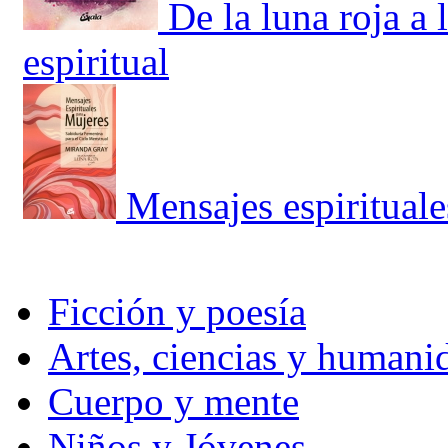
De la luna roja a 
espiritual
Mensajes espirituale
Ficción y poesía
Artes, ciencias y humani
Cuerpo y mente
Niños y Jóvenes