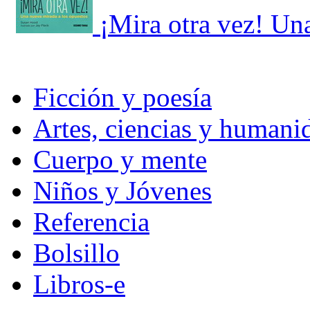
¡Mira otra vez! Un
Ficción y poesía
Artes, ciencias y humani
Cuerpo y mente
Niños y Jóvenes
Referencia
Bolsillo
Libros-e