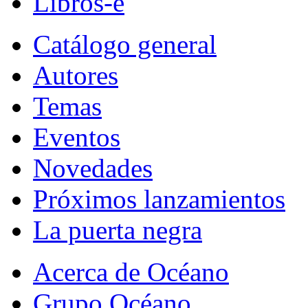
Libros-e
Catálogo general
Autores
Temas
Eventos
Novedades
Próximos lanzamientos
La puerta negra
Acerca de Océano
Grupo Océano