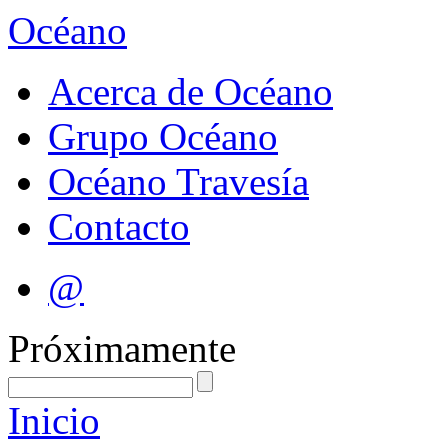
Océano
Acerca de Océano
Grupo Océano
Océano Travesía
Contacto
@
Próximamente
Inicio