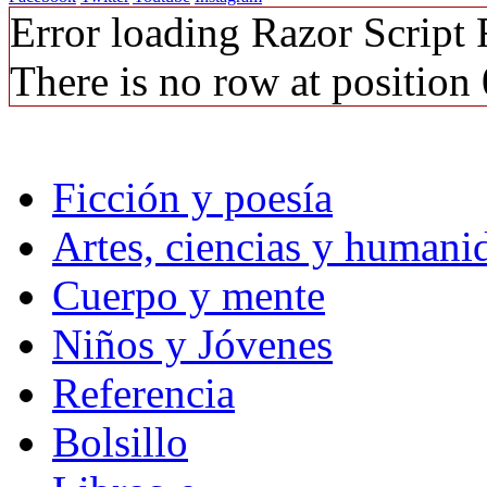
Error loading Razor Script
There is no row at position 
Ficción y poesía
Artes, ciencias y humani
Cuerpo y mente
Niños y Jóvenes
Referencia
Bolsillo