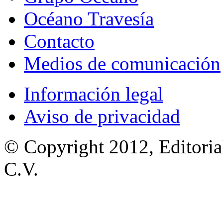
Océano Travesía
Contacto
Medios de comunicación
Información legal
Aviso de privacidad
© Copyright 2012, Editoria
C.V.