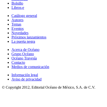
Bolsillo
Libros-e
Catálogo general
Autores
Temas
Eventos
Novedades
Próximos lanzamientos
La puerta negra
Acerca de Océano
Grupo Océano
Océano Travesía
Contacto
Medios de comunicación
Información legal
Aviso de privacidad
© Copyright 2012, Editorial Océano de México, S.A. de C.V.