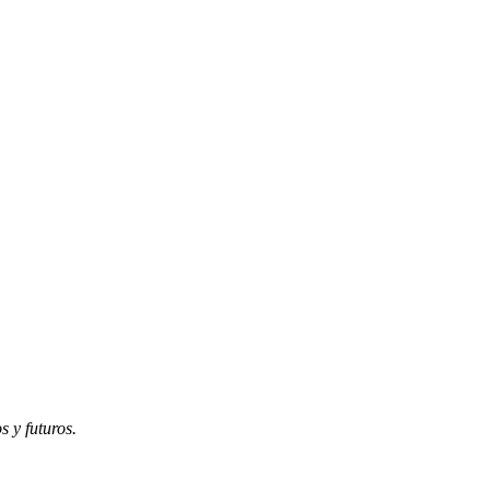
s y futuros.