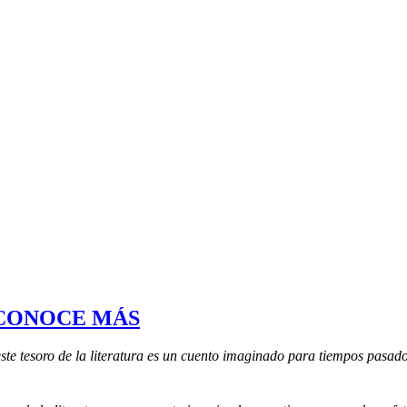
CONOCE MÁS
este tesoro de la literatura es un cuento imaginado para tiempos pasado