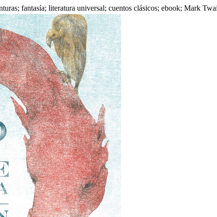
nturas; fantasía; literatura universal; cuentos clásicos; ebook; Mark Twa