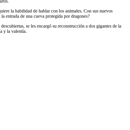
uros.
uiere la habilidad de hablar con los animales. Con sus nuevos
a la entrada de una cueva protegida por dragones?
 descubiertas, se les encargó su reconstrucción a dos gigantes de la
a y la valentía.