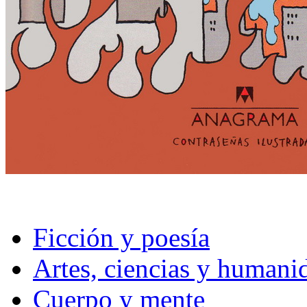
Ficción y poesía
Artes, ciencias y humani
Cuerpo y mente