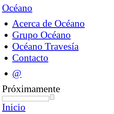
Océano
Acerca de Océano
Grupo Océano
Océano Travesía
Contacto
@
Próximamente
Inicio