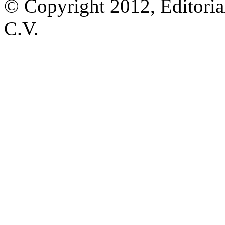
© Copyright 2012, Editoria
C.V.