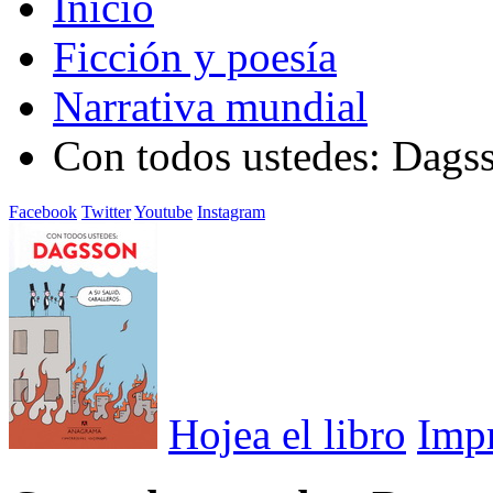
Inicio
Ficción y poesía
Narrativa mundial
Con todos ustedes: Dags
Facebook
Twitter
Youtube
Instagram
Hojea el libro
Imp