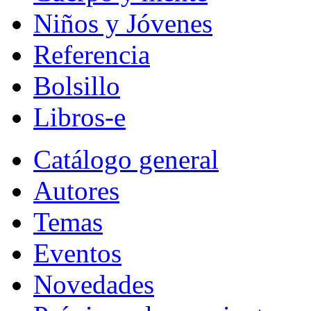
Niños y Jóvenes
Referencia
Bolsillo
Libros-e
Catálogo general
Autores
Temas
Eventos
Novedades