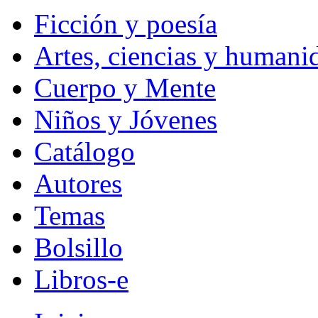
Ficción y poesía
Artes, ciencias y humani
Cuerpo y Mente
Niños y Jóvenes
Catálogo
Autores
Temas
Bolsillo
Libros-e