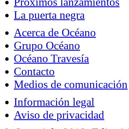
Próximos lanzamientos
La puerta negra
Acerca de Océano
Grupo Océano
Océano Travesía
Contacto
Medios de comunicación
Información legal
Aviso de privacidad