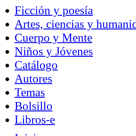
Ficción y poesía
Artes, ciencias y humani
Cuerpo y Mente
Niños y Jóvenes
Catálogo
Autores
Temas
Bolsillo
Libros-e