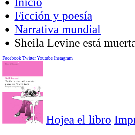
Inicio
Ficción y poesía
Narrativa mundial
Sheila Levine está muert
Facebook
Twitter
Youtube
Instagram
Hojea el libro
Imp