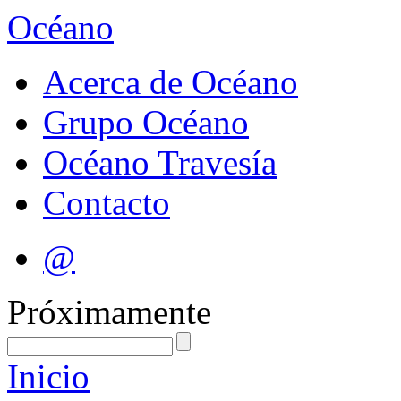
Océano
Acerca de Océano
Grupo Océano
Océano Travesía
Contacto
@
Próximamente
Inicio