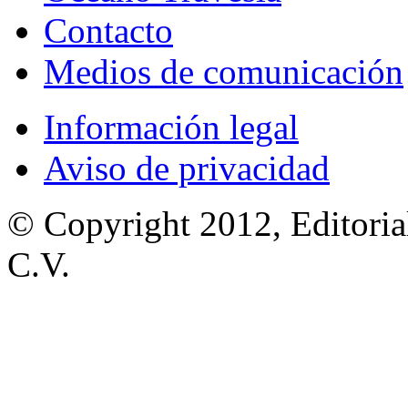
Contacto
Medios de comunicación
Información legal
Aviso de privacidad
© Copyright 2012, Editoria
C.V.