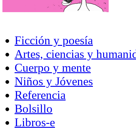
Ficción y poesía
Artes, ciencias y humani
Cuerpo y mente
Niños y Jóvenes
Referencia
Bolsillo
Libros-e