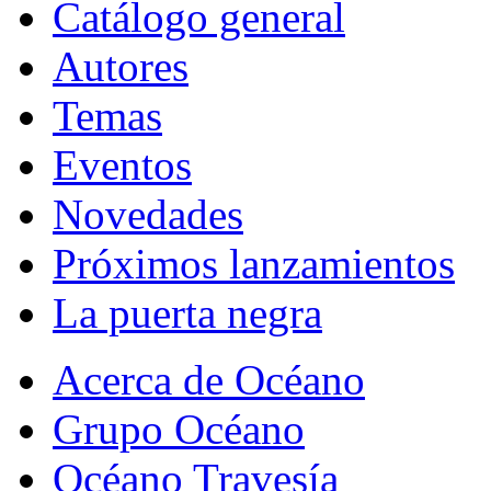
Catálogo general
Autores
Temas
Eventos
Novedades
Próximos lanzamientos
La puerta negra
Acerca de Océano
Grupo Océano
Océano Travesía