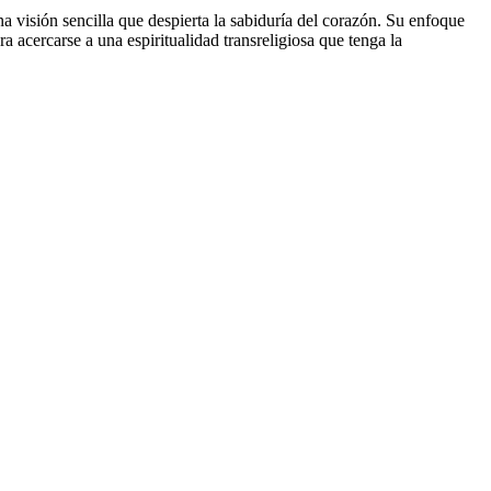
una visión sencilla que despierta la sabiduría del corazón. Su enfoque
ra acercarse a una espiritualidad transreligiosa que tenga la