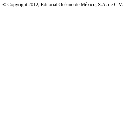
© Copyright 2012, Editorial Océano de México, S.A. de C.V.