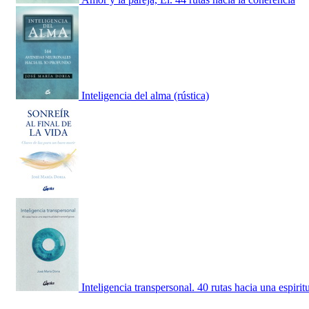
Inteligencia del alma (rústica)
Inteligencia transpersonal. 40 rutas hacia una espirit