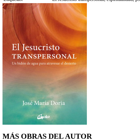
MÁS OBRAS DEL AUTOR