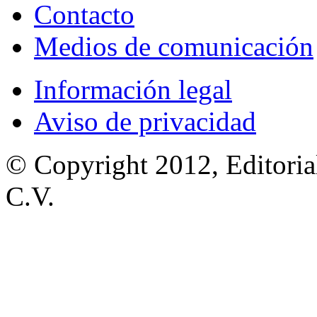
Contacto
Medios de comunicación
Información legal
Aviso de privacidad
© Copyright 2012, Editoria
C.V.