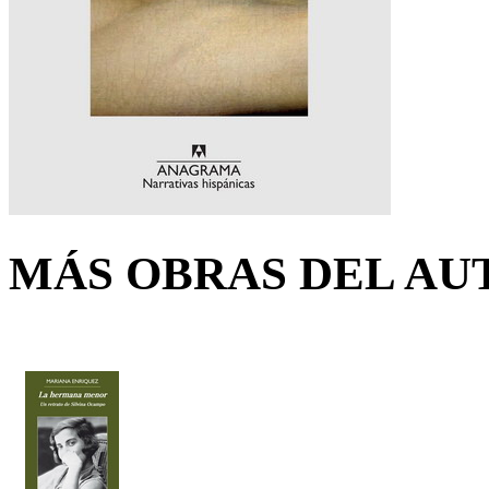
MÁS OBRAS DEL AU