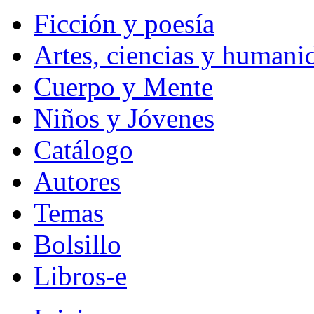
Ficción y poesía
Artes, ciencias y humani
Cuerpo y Mente
Niños y Jóvenes
Catálogo
Autores
Temas
Bolsillo
Libros-e