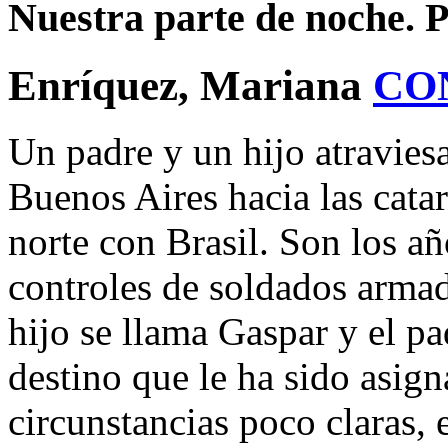
Nuestra parte de noche. 
Enríquez, Mariana
CO
Un padre y un hijo atravies
Buenos Aires hacia las catar
norte con Brasil. Son los año
controles de soldados armad
hijo se llama Gaspar y el pa
destino que le ha sido asig
circunstancias poco claras, 