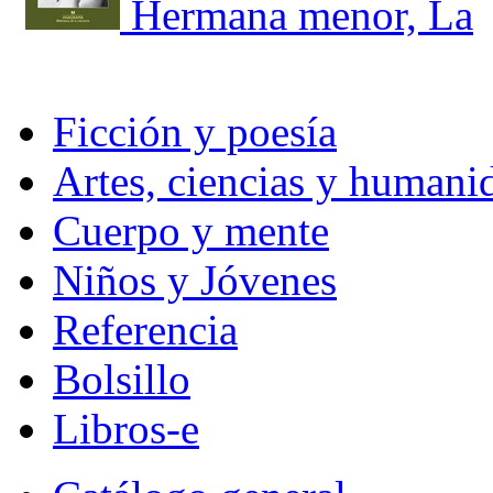
Hermana menor, La
Ficción y poesía
Artes, ciencias y humani
Cuerpo y mente
Niños y Jóvenes
Referencia
Bolsillo
Libros-e