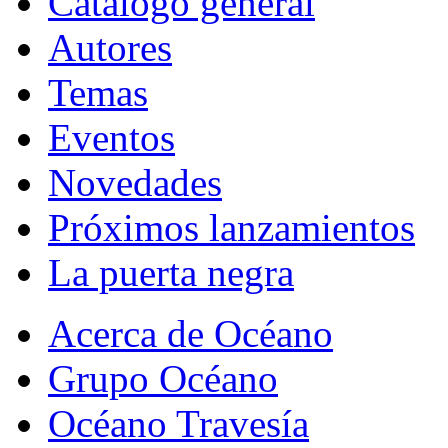
Catálogo general
Autores
Temas
Eventos
Novedades
Próximos lanzamientos
La puerta negra
Acerca de Océano
Grupo Océano
Océano Travesía