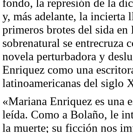
fondo, la represión de la di
y, más adelante, la incierta 
primeros brotes del sida en 
sobrenatural se entrecruza c
novela perturbadora y desl
Enriquez como una escritora
latinoamericanas del siglo 
«Mariana Enriquez es una es
leída. Como a Bolaño, le int
la muerte; su ficción nos im