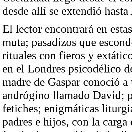
desde allí se extendió hasta
El lector encontrará en esta
muta; pasadizos que escond
rituales con fieros y extáti
en el Londres psicodélico d
madre de Gaspar conoció a u
andrógino llamado David; 
fetiches; enigmáticas liturgi
padres e hijos, con la carga 