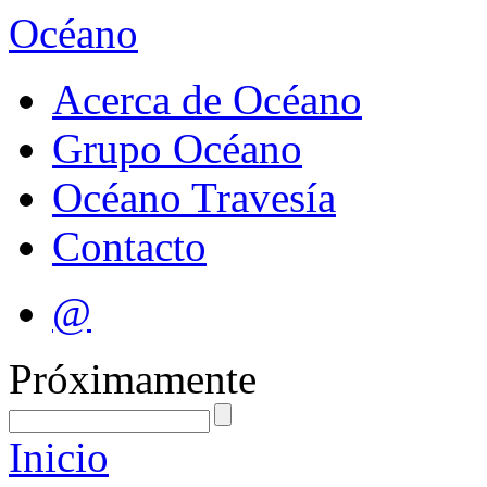
Océano
Acerca de Océano
Grupo Océano
Océano Travesía
Contacto
@
Próximamente
Inicio