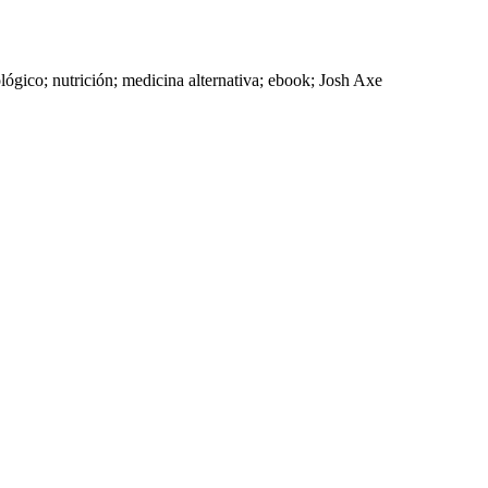
lógico; nutrición; medicina alternativa; ebook; Josh Axe