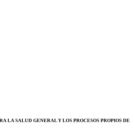
RA LA SALUD GENERAL Y LOS PROCESOS PROPIOS DE