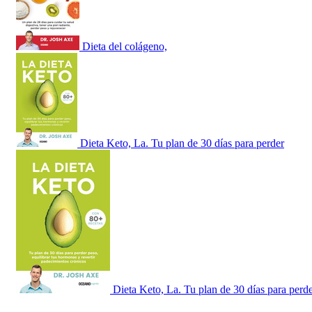
Dieta del colágeno,
Dieta Keto, La. Tu plan de 30 días para perder
Dieta Keto, La. Tu plan de 30 días para perd