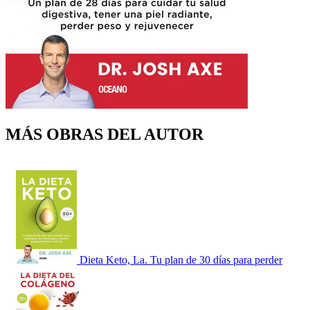
MÁS OBRAS DEL AUTOR
Dieta Keto, La. Tu plan de 30 días para perder