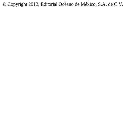
© Copyright 2012, Editorial Océano de México, S.A. de C.V.