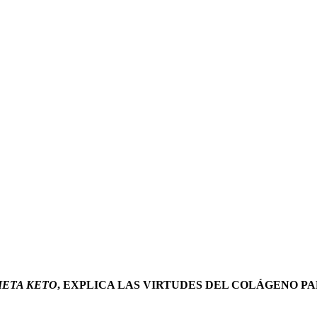
IETA KETO
, EXPLICA LAS VIRTUDES DEL COLÁGENO PA