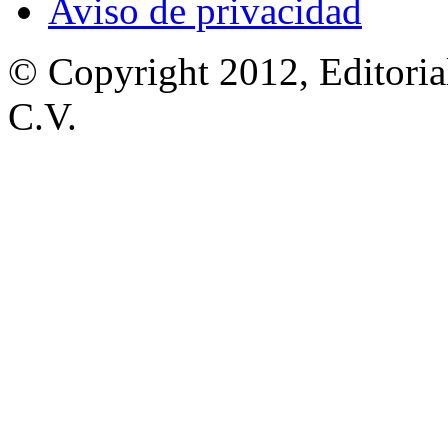
Aviso de privacidad
© Copyright 2012, Editoria
C.V.