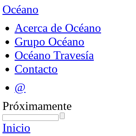
Océano
Acerca de Océano
Grupo Océano
Océano Travesía
Contacto
@
Próximamente
Inicio