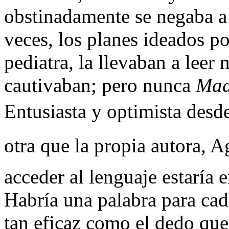
obstinadamente se negaba a 
veces, los planes ideados po
pediatra, la llevaban a leer 
cautivaban; pero nunca
Mad
Entusiasta y optimista desde
otra que la propia autora, A
acceder al lenguaje estaría 
Habría una palabra para cad
tan eficaz como el dedo que 