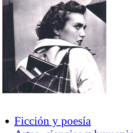
Ficción y poesía