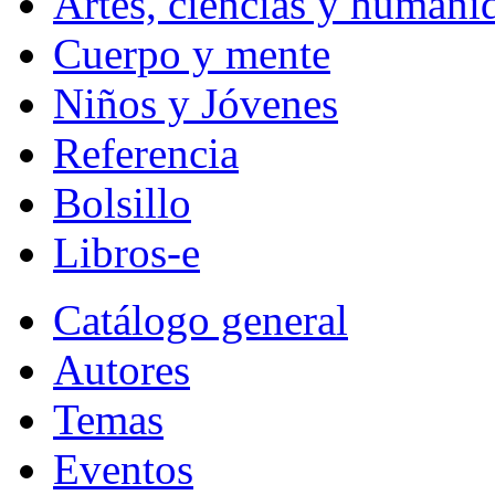
Artes, ciencias y humani
Cuerpo y mente
Niños y Jóvenes
Referencia
Bolsillo
Libros-e
Catálogo general
Autores
Temas
Eventos