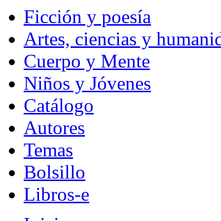
Ficción y poesía
Artes, ciencias y humani
Cuerpo y Mente
Niños y Jóvenes
Catálogo
Autores
Temas
Bolsillo
Libros-e