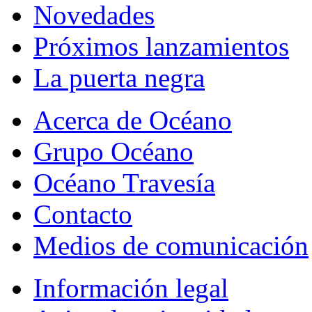
Novedades
Próximos lanzamientos
La puerta negra
Acerca de Océano
Grupo Océano
Océano Travesía
Contacto
Medios de comunicación
Información legal