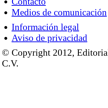
Contacto
Medios de comunicación
Información legal
Aviso de privacidad
© Copyright 2012, Editoria
C.V.