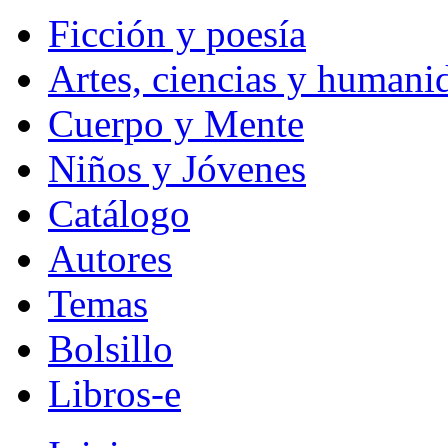
Ficción y poesía
Artes, ciencias y humani
Cuerpo y Mente
Niños y Jóvenes
Catálogo
Autores
Temas
Bolsillo
Libros-e