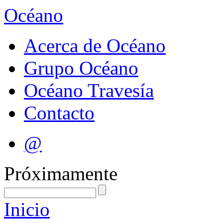
Océano
Acerca de Océano
Grupo Océano
Océano Travesía
Contacto
@
Próximamente
Inicio