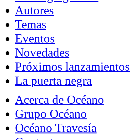
Autores
Temas
Eventos
Novedades
Próximos lanzamientos
La puerta negra
Acerca de Océano
Grupo Océano
Océano Travesía