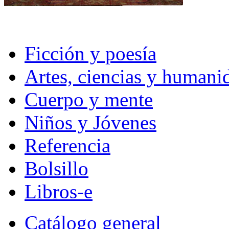
Ficción y poesía
Artes, ciencias y humani
Cuerpo y mente
Niños y Jóvenes
Referencia
Bolsillo
Libros-e
Catálogo general