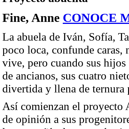
Fine, Anne
CONOCE 
La abuela de Iván, Sofía, Ta
poco loca, confunde caras, 
vive, pero cuando sus hijos 
de ancianos, sus cuatro nie
divertida y llena de ternura
Así comienzan el proyecto A
de opinión a sus progenitor