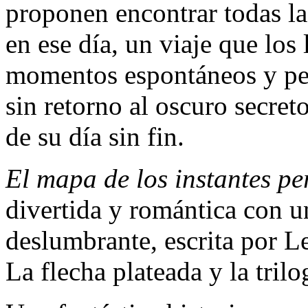
proponen encontrar todas la
en ese día, un viaje que los
momentos espontáneos y per
sin retorno al oscuro secre
de su día sin fin.
El mapa de los instantes pe
divertida y romántica con u
deslumbrante, escrita por L
La flecha plateada y la tril