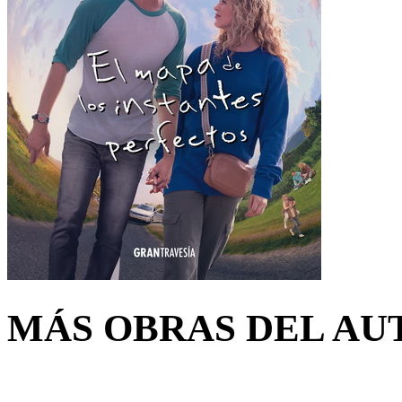
MÁS OBRAS DEL AU