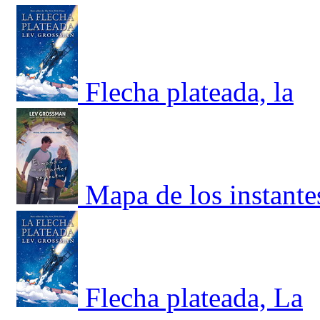
Flecha plateada, la
Mapa de los instante
Flecha plateada, La