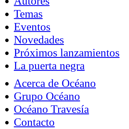
Autores
Temas
Eventos
Novedades
Próximos lanzamientos
La puerta negra
Acerca de Océano
Grupo Océano
Océano Travesía
Contacto