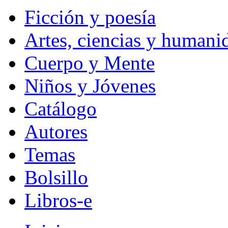
Ficción y poesía
Artes, ciencias y humani
Cuerpo y Mente
Niños y Jóvenes
Catálogo
Autores
Temas
Bolsillo
Libros-e