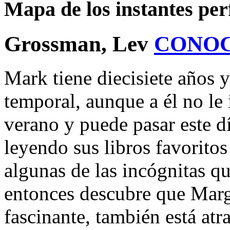
Mapa de los instantes perf
Grossman, Lev
CONOC
Mark tiene diecisiete años y
temporal, aunque a él no le
verano y puede pasar este dí
leyendo sus libros favorito
algunas de las incógnitas q
entonces descubre que Marga
fascinante, también está atr