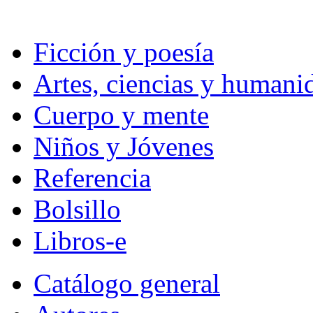
Ficción y poesía
Artes, ciencias y humani
Cuerpo y mente
Niños y Jóvenes
Referencia
Bolsillo
Libros-e
Catálogo general