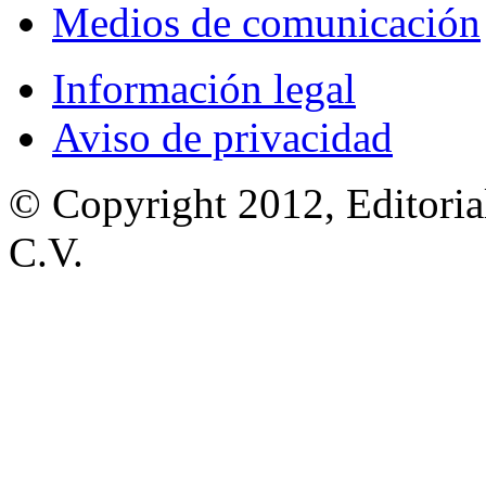
Medios de comunicación
Información legal
Aviso de privacidad
© Copyright 2012, Editoria
C.V.