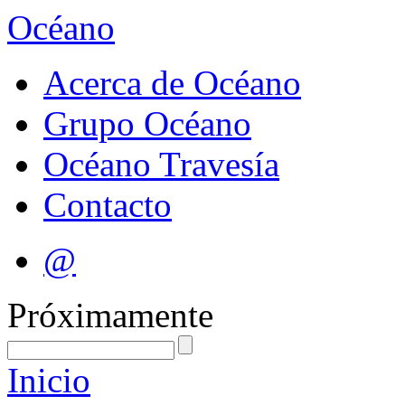
Océano
Acerca de Océano
Grupo Océano
Océano Travesía
Contacto
@
Próximamente
Inicio