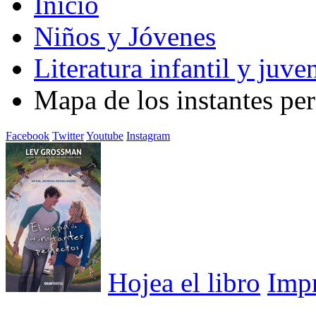
Inicio
Niños y Jóvenes
Literatura infantil y juven
Mapa de los instantes per
Facebook
Twitter
Youtube
Instagram
Hojea el libro
Imp