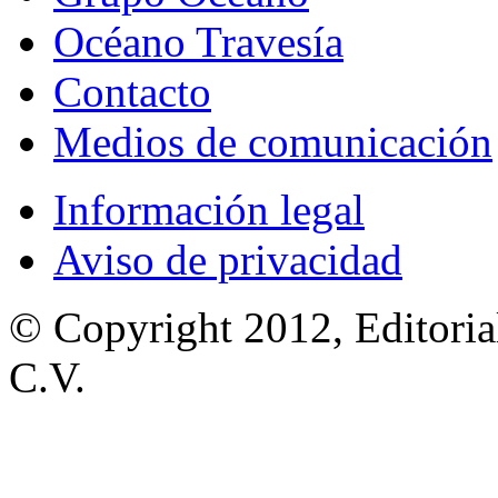
Océano Travesía
Contacto
Medios de comunicación
Información legal
Aviso de privacidad
© Copyright 2012, Editoria
C.V.