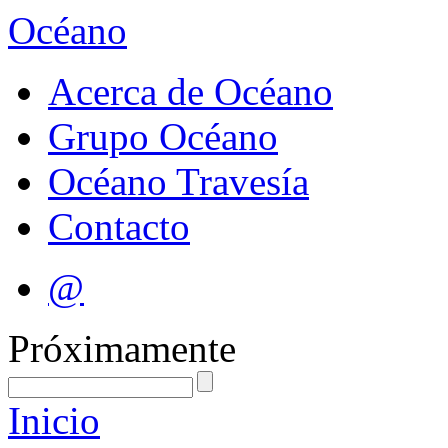
Océano
Acerca de Océano
Grupo Océano
Océano Travesía
Contacto
@
Próximamente
Inicio