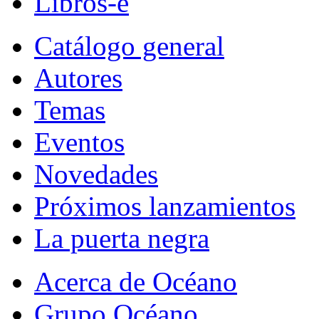
Libros-e
Catálogo general
Autores
Temas
Eventos
Novedades
Próximos lanzamientos
La puerta negra
Acerca de Océano
Grupo Océano