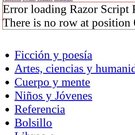
Error loading Razor Script
There is no row at position 
Ficción y poesía
Artes, ciencias y humani
Cuerpo y mente
Niños y Jóvenes
Referencia
Bolsillo