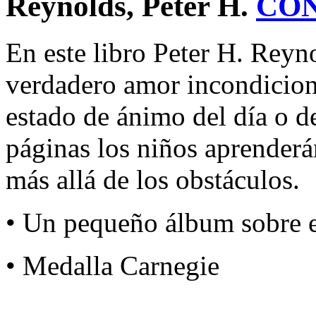
Reynolds, Peter H.
CO
En este libro Peter H. Reyn
verdadero amor incondicion
estado de ánimo del día o 
páginas los niños aprenderá
más allá de los obstáculos.
• Un pequeño álbum sobre el
• Medalla Carnegie