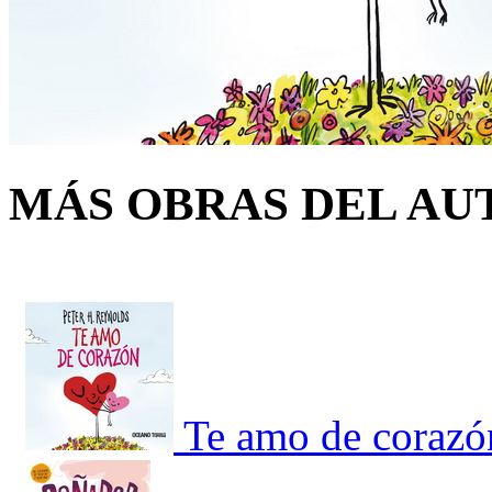
MÁS OBRAS DEL AU
Te amo de corazó