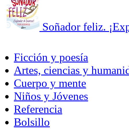
Soñador feliz. ¡Ex
Ficción y poesía
Artes, ciencias y humani
Cuerpo y mente
Niños y Jóvenes
Referencia
Bolsillo