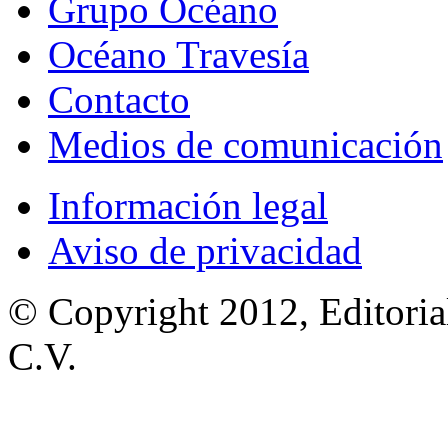
Grupo Océano
Océano Travesía
Contacto
Medios de comunicación
Información legal
Aviso de privacidad
© Copyright 2012, Editoria
C.V.