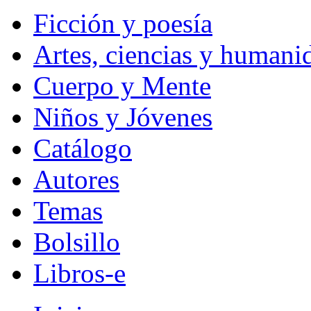
Ficción y poesía
Artes, ciencias y humani
Cuerpo y Mente
Niños y Jóvenes
Catálogo
Autores
Temas
Bolsillo
Libros-e