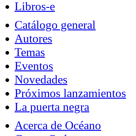
Libros-e
Catálogo general
Autores
Temas
Eventos
Novedades
Próximos lanzamientos
La puerta negra
Acerca de Océano