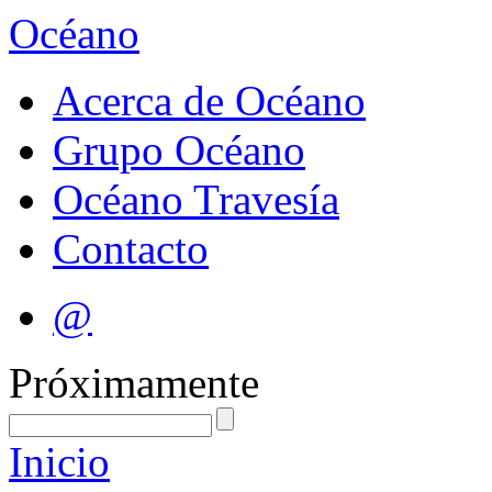
Océano
Acerca de Océano
Grupo Océano
Océano Travesía
Contacto
@
Próximamente
Inicio