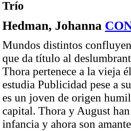
Trío
Hedman, Johanna
CON
Mundos distintos confluyen 
que da título al deslumbra
Thora pertenece a la vieja é
estudia Publicidad pese a su
es un joven de origen humil
capital. Thora y August han
infancia y ahora son amante