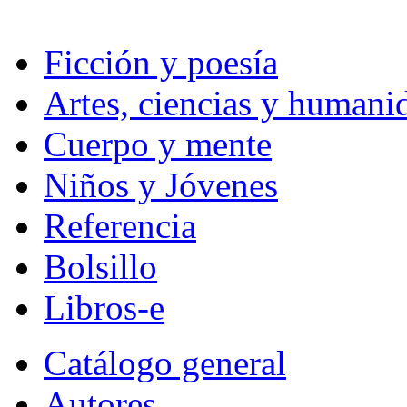
Ficción y poesía
Artes, ciencias y humani
Cuerpo y mente
Niños y Jóvenes
Referencia
Bolsillo
Libros-e
Catálogo general
Autores