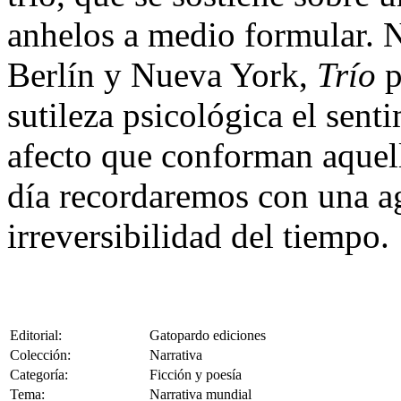
anhelos a medio formular. N
Berlín y Nueva York,
Trío
p
sutileza psicológica el sent
afecto que conforman aquel
día recordaremos con una a
irreversibilidad del tiempo.
Editorial:
Gatopardo ediciones
Colección:
Narrativa
Categoría:
Ficción y poesía
Tema:
Narrativa mundial