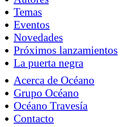
Temas
Eventos
Novedades
Próximos lanzamientos
La puerta negra
Acerca de Océano
Grupo Océano
Océano Travesía
Contacto