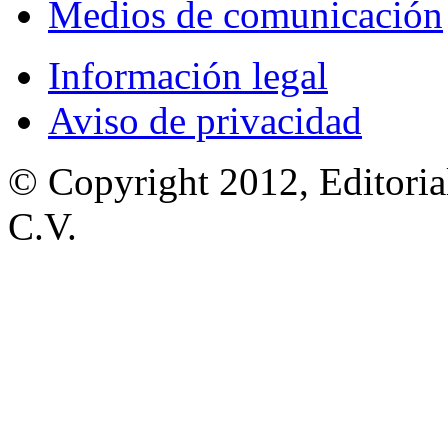
Medios de comunicación
Información legal
Aviso de privacidad
© Copyright 2012, Editoria
C.V.