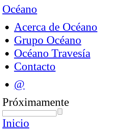
Océano
Acerca de Océano
Grupo Océano
Océano Travesía
Contacto
@
Próximamente
Inicio