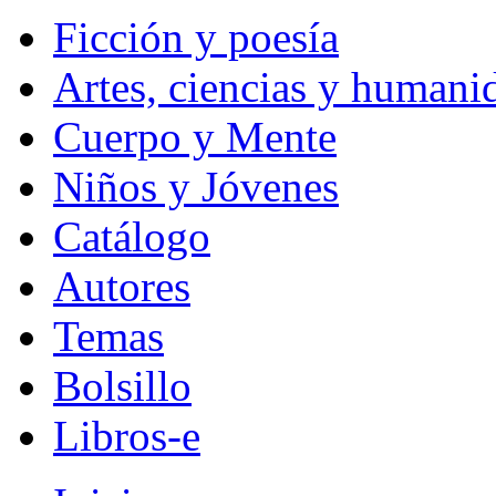
Ficción y poesía
Artes, ciencias y humani
Cuerpo y Mente
Niños y Jóvenes
Catálogo
Autores
Temas
Bolsillo
Libros-e