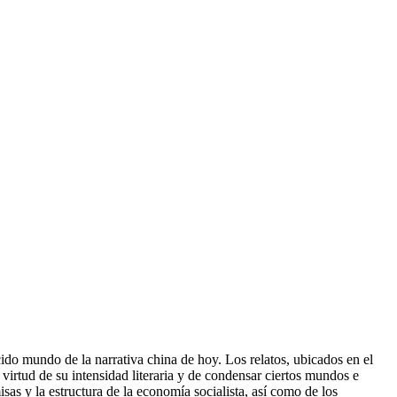
ido mundo de la narrativa china de hoy. Los relatos, ubicados en el
 virtud de su intensidad literaria y de condensar ciertos mundos e
s y la estructura de la economía socialista, así como de los