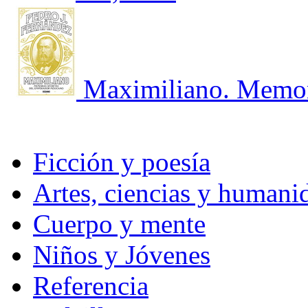
Maximiliano. Memori
Ficción y poesía
Artes, ciencias y humani
Cuerpo y mente
Niños y Jóvenes
Referencia