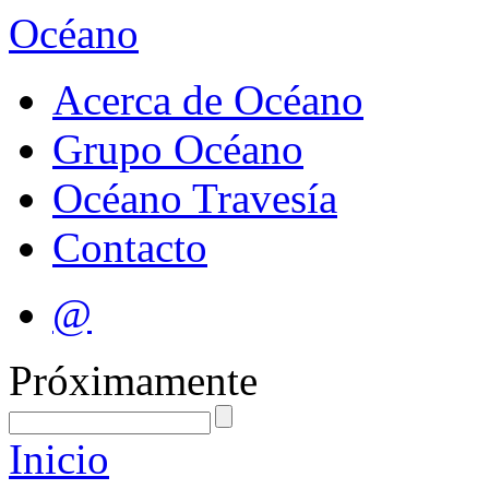
Océano
Acerca de Océano
Grupo Océano
Océano Travesía
Contacto
@
Próximamente
Inicio