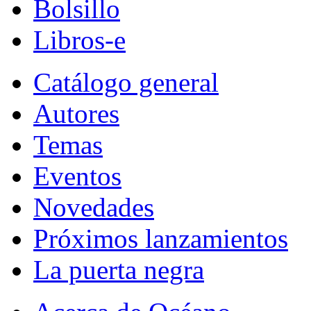
Bolsillo
Libros-e
Catálogo general
Autores
Temas
Eventos
Novedades
Próximos lanzamientos
La puerta negra