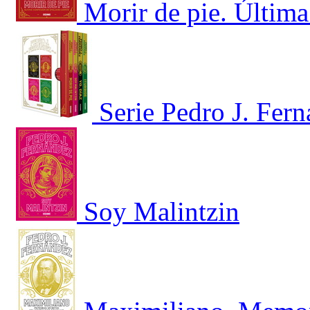
Morir de pie. Últim
Serie Pedro J. Fer
Soy Malintzin