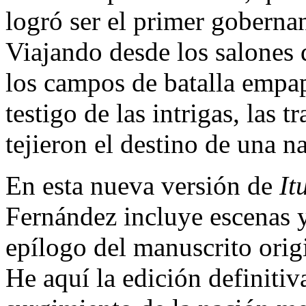
logró ser el primer goberna
Viajando desde los salones d
los campos de batalla empap
testigo de las intrigas, las 
tejieron el destino de una n
En esta nueva versión de
It
Fernández incluye escenas 
epílogo del manuscrito orig
He aquí la edición definitiv