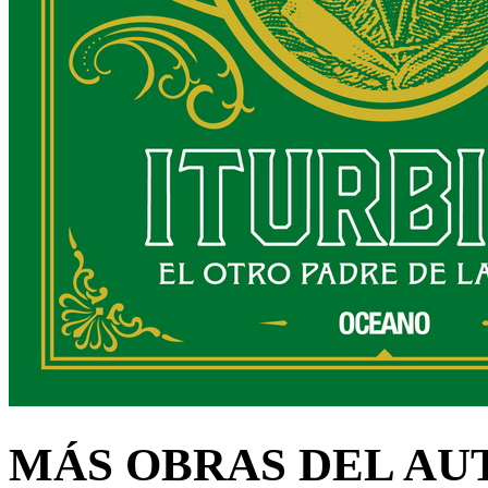
MÁS OBRAS DEL AU