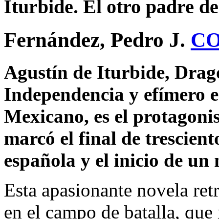
Iturbide. El otro padre de
Fernández, Pedro J.
C
Agustín de Iturbide, Drag
Independencia y efímero 
Mexicano, es el protagoni
marcó el final de trescien
española y el inicio de un 
Esta apasionante novela retr
en el campo de batalla, qu