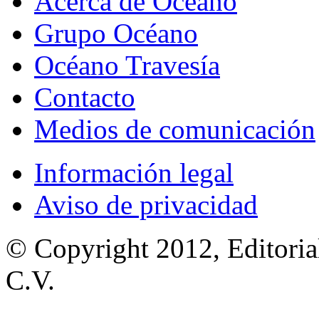
Acerca de Océano
Grupo Océano
Océano Travesía
Contacto
Medios de comunicación
Información legal
Aviso de privacidad
© Copyright 2012, Editoria
C.V.