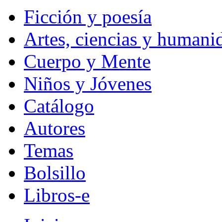
Ficción y poesía
Artes, ciencias y humani
Cuerpo y Mente
Niños y Jóvenes
Catálogo
Autores
Temas
Bolsillo
Libros-e