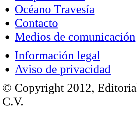
Océano Travesía
Contacto
Medios de comunicación
Información legal
Aviso de privacidad
© Copyright 2012, Editoria
C.V.