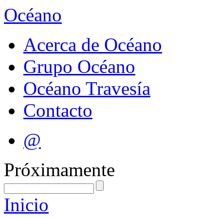
Océano
Acerca de Océano
Grupo Océano
Océano Travesía
Contacto
@
Próximamente
Inicio