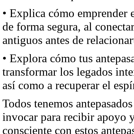
• Explica cómo emprender el
de forma segura, al conecta
antiguos antes de relacionar
• Explora cómo tus antepas
transformar los legados int
así como a recuperar el espír
Todos tenemos antepasados 
invocar para recibir apoyo 
consciente con estos antepa