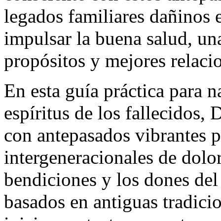
legados familiares dañinos 
impulsar la buena salud, una
propósitos y mejores relacio
En esta guía práctica para n
espíritus de los fallecidos,
con antepasados vibrantes p
intergeneracionales de dolor
bendiciones y los dones del l
basados en antiguas tradici