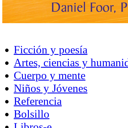
Ficción y poesía
Artes, ciencias y humani
Cuerpo y mente
Niños y Jóvenes
Referencia
Bolsillo
Libros-e