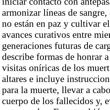
iniciar contacto con antepa
armonizar líneas de sangre, 
no están en paz y cultivar e
avances curativos entre miem
generaciones futuras de carg
describe formas de honrar a 
visitas oníricas de los muert
altares e incluye instruccio
para la muerte, llevar a cabo
cuerpo de los fallecidos y, 