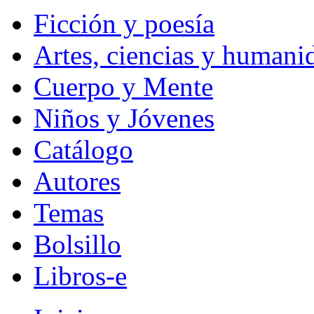
Ficción y poesía
Artes, ciencias y humani
Cuerpo y Mente
Niños y Jóvenes
Catálogo
Autores
Temas
Bolsillo
Libros-e