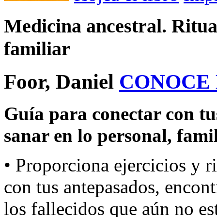
Medicina ancestral. Ritua
familiar
Foor, Daniel
CONOCE
Guía para conectar con tu
sanar en lo personal, famil
• Proporciona ejercicios y ri
con tus antepasados, encontr
los fallecidos que aún no es