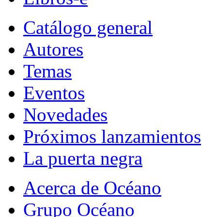
Catálogo general
Autores
Temas
Eventos
Novedades
Próximos lanzamientos
La puerta negra
Acerca de Océano
Grupo Océano