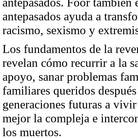
antepasados. Foor también e
antepasados ayuda a transfo
racismo, sexismo y extremi
Los fundamentos de la revere
revelan cómo recurrir a la s
apoyo, sanar problemas fam
familiares queridos después
generaciones futuras a vivir
mejor la compleja e intercon
los muertos.