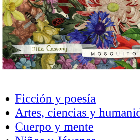
Ficción y poesía
Artes, ciencias y humani
Cuerpo y mente