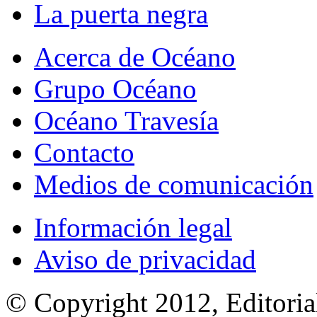
La puerta negra
Acerca de Océano
Grupo Océano
Océano Travesía
Contacto
Medios de comunicación
Información legal
Aviso de privacidad
© Copyright 2012, Editoria