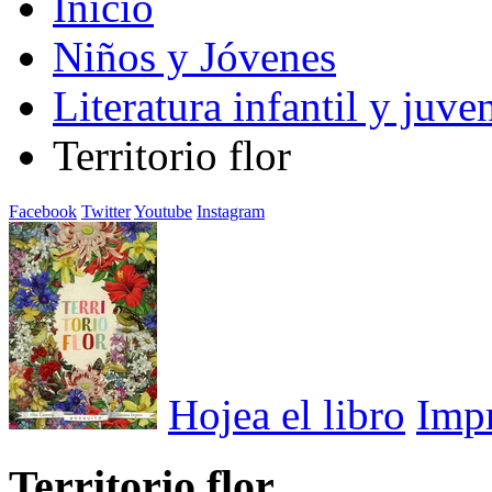
Inicio
Niños y Jóvenes
Literatura infantil y juven
Territorio flor
Facebook
Twitter
Youtube
Instagram
Hojea el libro
Imp
Territorio flor