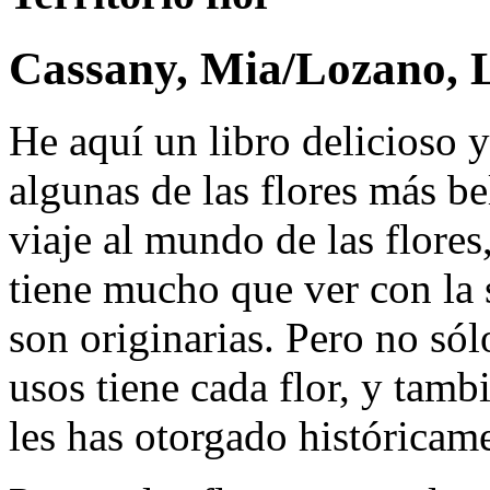
Cassany, Mia/Lozano, 
He aquí un libro delicioso y
algunas de las flores más bel
viaje al mundo de las flores,
tiene mucho que ver con la 
son originarias. Pero no só
usos tiene cada flor, y tamb
les has otorgado históricam