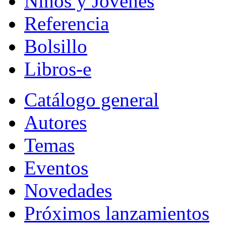
Niños y Jóvenes
Referencia
Bolsillo
Libros-e
Catálogo general
Autores
Temas
Eventos
Novedades
Próximos lanzamientos