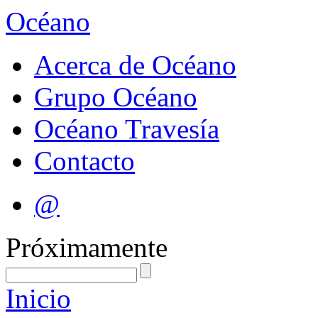
Océano
Acerca de Océano
Grupo Océano
Océano Travesía
Contacto
@
Próximamente
Inicio