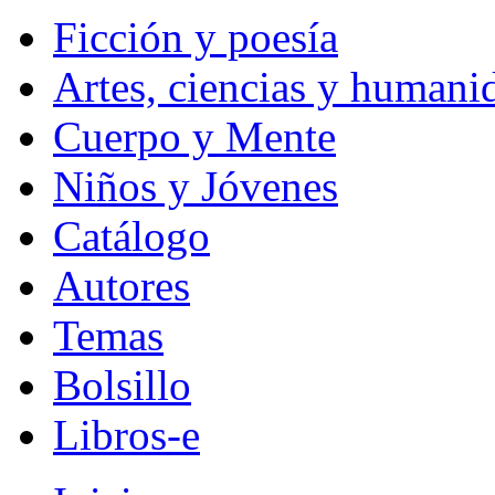
Ficción y poesía
Artes, ciencias y humani
Cuerpo y Mente
Niños y Jóvenes
Catálogo
Autores
Temas
Bolsillo
Libros-e