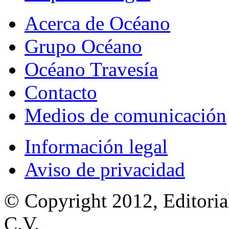
Acerca de Océano
Grupo Océano
Océano Travesía
Contacto
Medios de comunicación
Información legal
Aviso de privacidad
© Copyright 2012, Editoria
C.V.