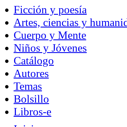
Ficción y poesía
Artes, ciencias y humani
Cuerpo y Mente
Niños y Jóvenes
Catálogo
Autores
Temas
Bolsillo
Libros-e