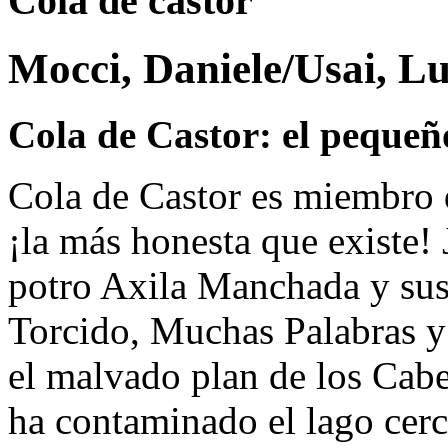
Cola de castor
Mocci, Daniele/Usai, L
Cola de Castor: el pequeñ
Cola de Castor es miembro d
¡la más honesta que existe!
potro Axila Manchada y sus
Torcido, Muchas Palabras y
el malvado plan de los Cabe
ha contaminado el lago cerc