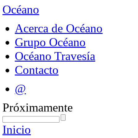
Océano
Acerca de Océano
Grupo Océano
Océano Travesía
Contacto
@
Próximamente
Inicio