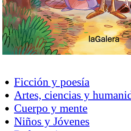
Ficción y poesía
Artes, ciencias y humani
Cuerpo y mente
Niños y Jóvenes