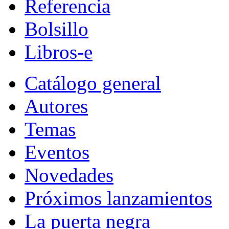
Referencia
Bolsillo
Libros-e
Catálogo general
Autores
Temas
Eventos
Novedades
Próximos lanzamientos
La puerta negra