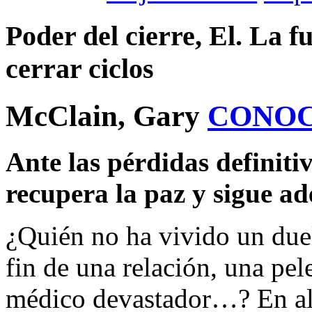
Poder del cierre, El. La 
cerrar ciclos
McClain, Gary
CONOC
Ante las pérdidas definitiv
recupera la paz y sigue ad
¿Quién no ha vivido un duel
fin de una relación, una pe
médico devastador…? En alg