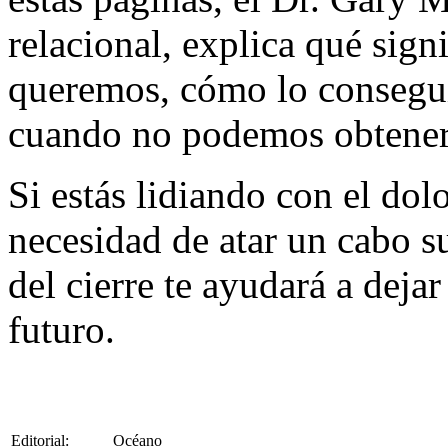
relacional, explica qué sign
queremos, cómo lo consegu
cuando no podemos obtener
Si estás lidiando con el dol
necesidad de atar un cabo s
del cierre te ayudará a dejar
futuro.
Editorial:
Océano