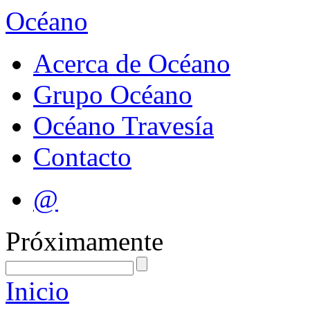
Océano
Acerca de Océano
Grupo Océano
Océano Travesía
Contacto
@
Próximamente
Inicio