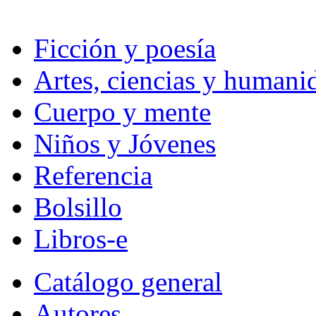
Ficción y poesía
Artes, ciencias y humani
Cuerpo y mente
Niños y Jóvenes
Referencia
Bolsillo
Libros-e
Catálogo general
Autores