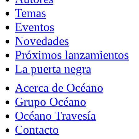
Temas
Eventos
Novedades
Próximos lanzamientos
La puerta negra
Acerca de Océano
Grupo Océano
Océano Travesía
Contacto