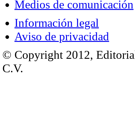
Medios de comunicación
Información legal
Aviso de privacidad
© Copyright 2012, Editoria
C.V.