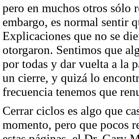
pero en muchos otros sólo re
embargo, es normal sentir q
Explicaciones que no se die
otorgaron. Sentimos que alg
por todas y dar vuelta a la
un cierre, y quizá lo encon
frecuencia tenemos que renu
Cerrar ciclos es algo que c
momento, pero que pocos 
estas páginas, el Dr. Gary 