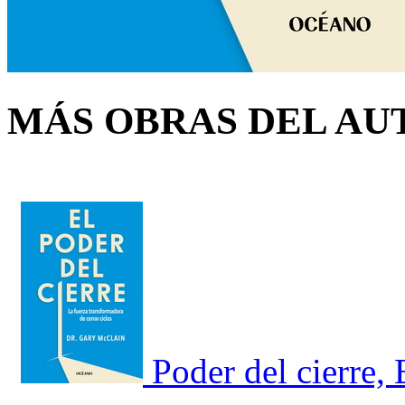
MÁS OBRAS DEL AU
Poder del cierre,