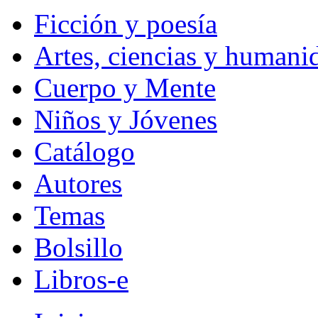
Ficción y poesía
Artes, ciencias y humani
Cuerpo y Mente
Niños y Jóvenes
Catálogo
Autores
Temas
Bolsillo
Libros-e