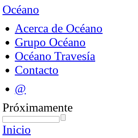
Océano
Acerca de Océano
Grupo Océano
Océano Travesía
Contacto
@
Próximamente
Inicio