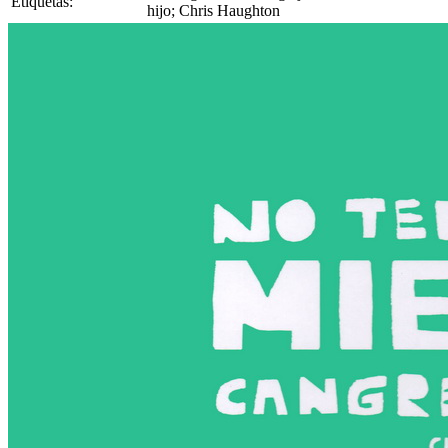
Etiquetas:
hijo; Chris Haughton