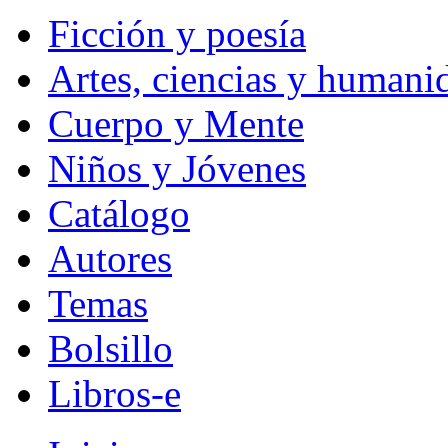
Ficción y poesía
Artes, ciencias y humani
Cuerpo y Mente
Niños y Jóvenes
Catálogo
Autores
Temas
Bolsillo
Libros-e