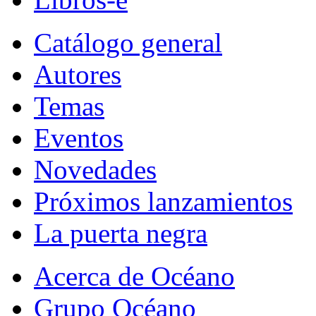
Catálogo general
Autores
Temas
Eventos
Novedades
Próximos lanzamientos
La puerta negra
Acerca de Océano
Grupo Océano