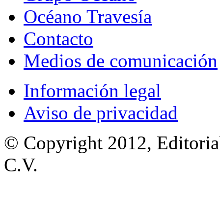
Océano Travesía
Contacto
Medios de comunicación
Información legal
Aviso de privacidad
© Copyright 2012, Editoria
C.V.