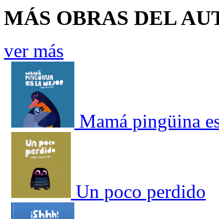
MÁS OBRAS DEL AU
ver más
Mamá pingüina es
Un poco perdido