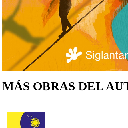
MÁS OBRAS DEL AU