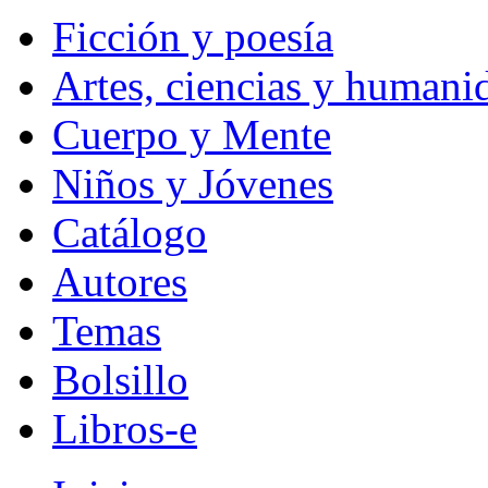
Ficción y poesía
Artes, ciencias y humani
Cuerpo y Mente
Niños y Jóvenes
Catálogo
Autores
Temas
Bolsillo
Libros-e