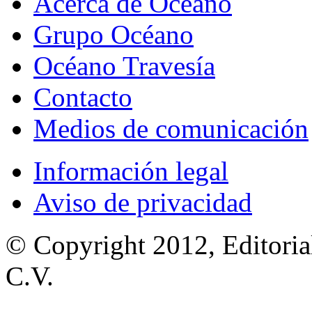
Acerca de Océano
Grupo Océano
Océano Travesía
Contacto
Medios de comunicación
Información legal
Aviso de privacidad
© Copyright 2012, Editoria
C.V.