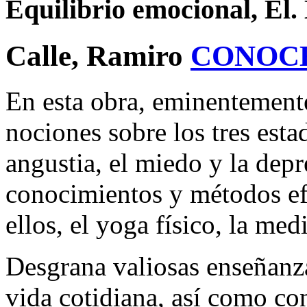
Equilibrio emocional, El.
Calle, Ramiro
CONOC
En esta obra, eminentemente
nociones sobre los tres esta
angustia, el miedo y la dep
conocimientos y métodos ef
ellos, el yoga físico, la medi
Desgrana valiosas enseñanzas
vida cotidiana, así como co