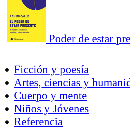
Poder de estar pre
Ficción y poesía
Artes, ciencias y humani
Cuerpo y mente
Niños y Jóvenes
Referencia