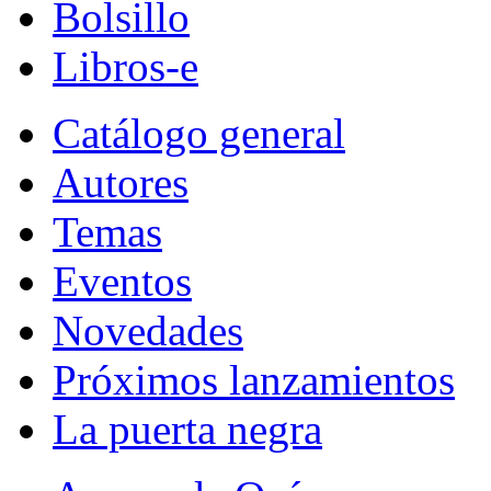
Bolsillo
Libros-e
Catálogo general
Autores
Temas
Eventos
Novedades
Próximos lanzamientos
La puerta negra