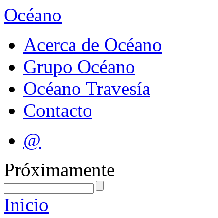
Océano
Acerca de Océano
Grupo Océano
Océano Travesía
Contacto
@
Próximamente
Inicio