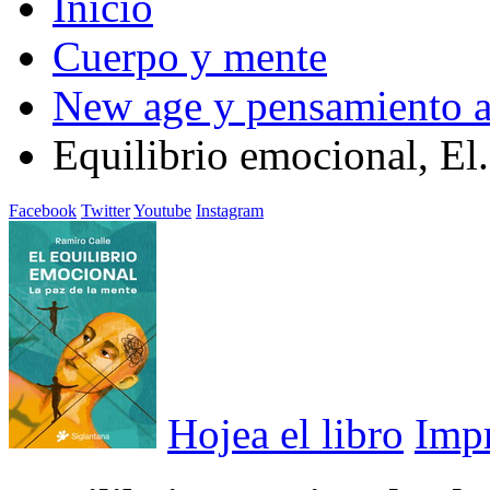
Inicio
Cuerpo y mente
New age y pensamiento a
Equilibrio emocional, El.
Facebook
Twitter
Youtube
Instagram
Hojea el libro
Imp