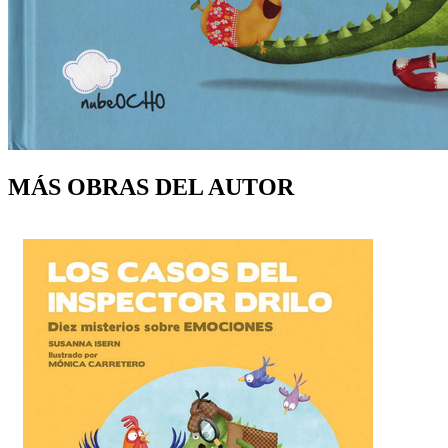
MÁS OBRAS DEL AUTOR