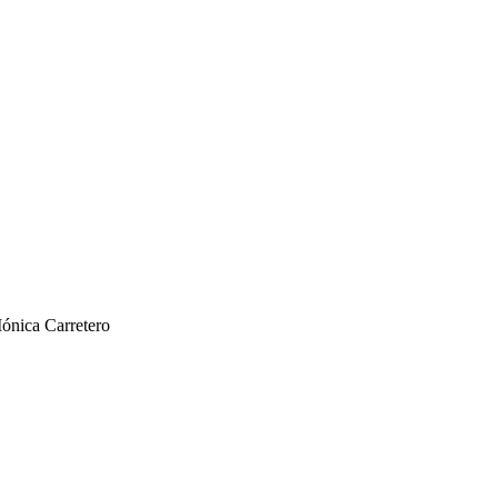
Mónica Carretero