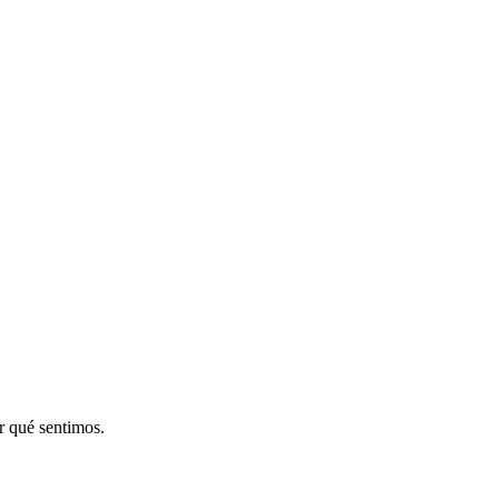
 qué sentimos.