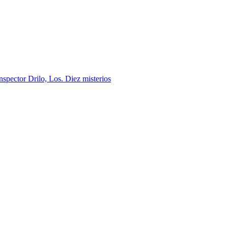
nspector Drilo, Los. Diez misterios