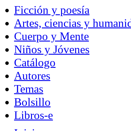
Ficción y poesía
Artes, ciencias y humani
Cuerpo y Mente
Niños y Jóvenes
Catálogo
Autores
Temas
Bolsillo
Libros-e