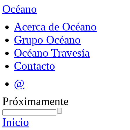
Océano
Acerca de Océano
Grupo Océano
Océano Travesía
Contacto
@
Próximamente
Inicio