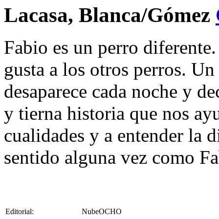
Lacasa, Blanca/Gómez
Fabio es un perro diferente.
gusta a los otros perros. U
desaparece cada noche y dec
y tierna historia que nos ay
cualidades y a entender la 
sentido alguna vez como Fa
Editorial:
NubeOCHO