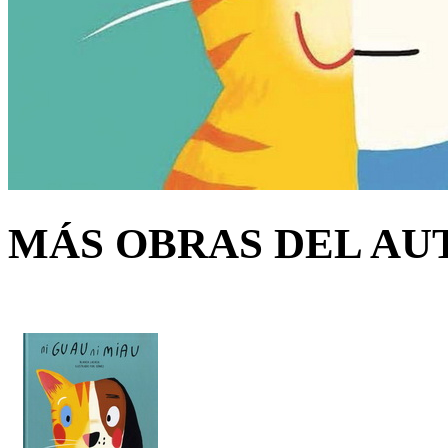
MÁS OBRAS DEL AU