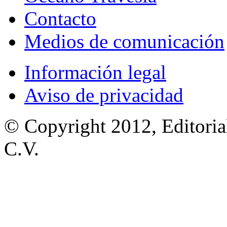
Contacto
Medios de comunicación
Información legal
Aviso de privacidad
© Copyright 2012, Editoria
C.V.