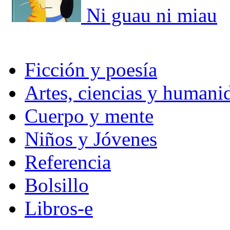
Ni guau ni miau
Ficción y poesía
Artes, ciencias y humani
Cuerpo y mente
Niños y Jóvenes
Referencia
Bolsillo
Libros-e