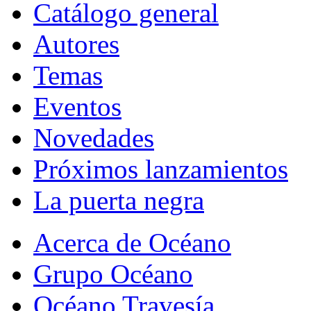
Catálogo general
Autores
Temas
Eventos
Novedades
Próximos lanzamientos
La puerta negra
Acerca de Océano
Grupo Océano
Océano Travesía