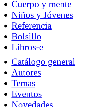
Cuerpo y mente
Niños y Jóvenes
Referencia
Bolsillo
Libros-e
Catálogo general
Autores
Temas
Eventos
Novedades