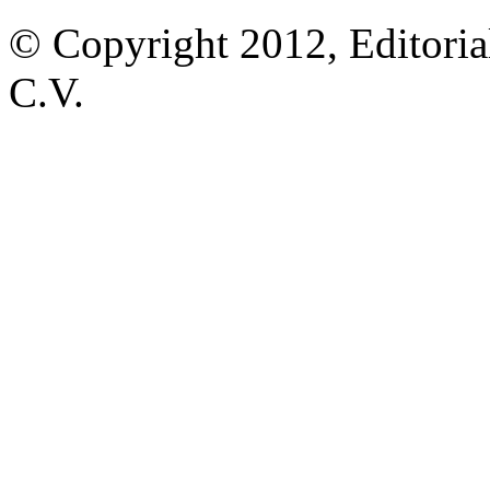
© Copyright 2012, Editoria
C.V.