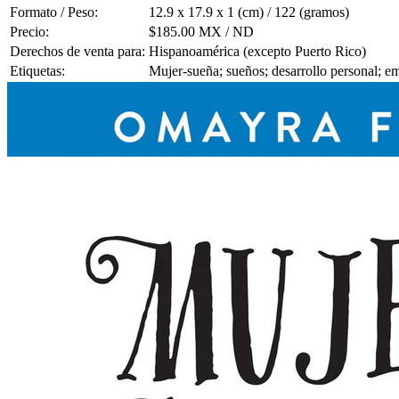
Formato / Peso:
12.9 x 17.9 x 1 (cm) / 122 (gramos)
Precio:
$185.00 MX / ND
Derechos de venta para:
Hispanoamérica (excepto Puerto Rico)
Etiquetas:
Mujer-sueña; sueños; desarrollo personal; 