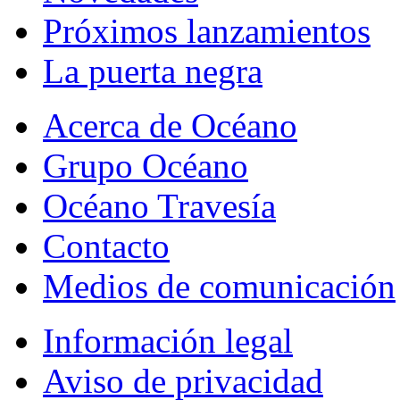
Próximos lanzamientos
La puerta negra
Acerca de Océano
Grupo Océano
Océano Travesía
Contacto
Medios de comunicación
Información legal
Aviso de privacidad