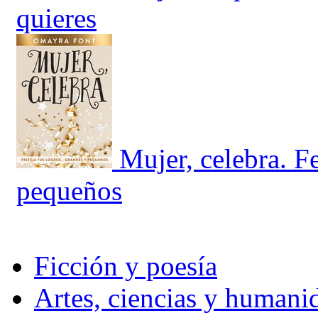
quieres
Mujer, celebra. F
pequeños
Ficción y poesía
Artes, ciencias y humani