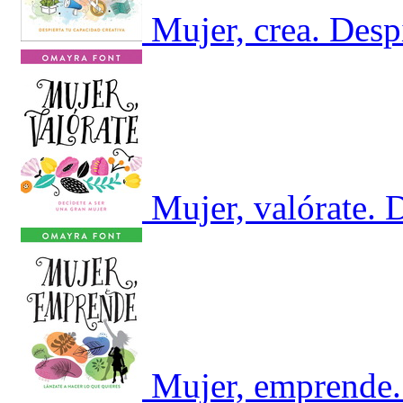
Mujer, crea. Desp
Mujer, valórate. 
Mujer, emprende. 