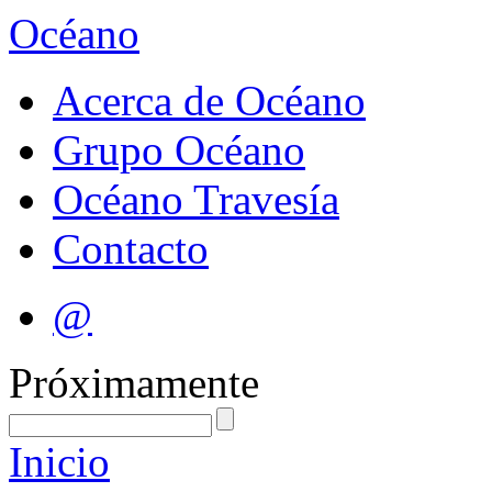
Océano
Acerca de Océano
Grupo Océano
Océano Travesía
Contacto
@
Próximamente
Inicio