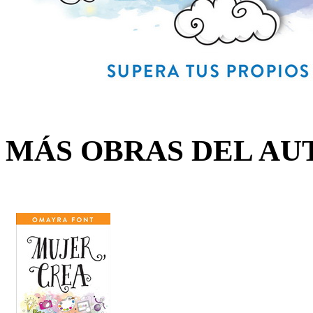
MÁS OBRAS DEL AU