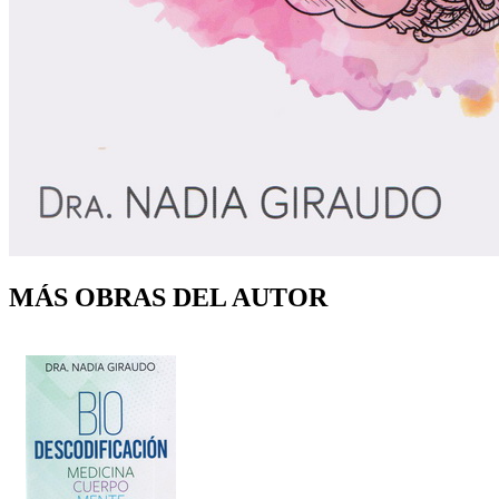
MÁS OBRAS DEL AUTOR