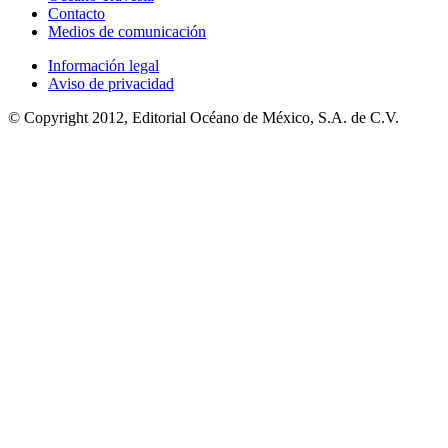
Contacto
Medios de comunicación
Información legal
Aviso de privacidad
© Copyright 2012, Editorial Océano de México, S.A. de C.V.