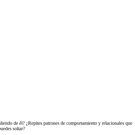
liendo de él? ¿Repites patrones de comportamiento y relacionales que
uedes soltar?