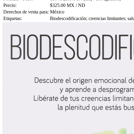
Precio:
$325.00 MX / ND
Derechos de venta para:
México
Etiquetas:
Biodescodificación; creencias limitantes; sa