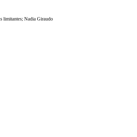
as limitantes; Nadia Giraudo