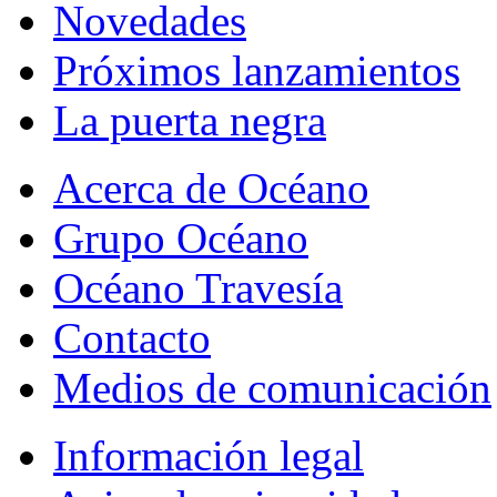
Novedades
Próximos lanzamientos
La puerta negra
Acerca de Océano
Grupo Océano
Océano Travesía
Contacto
Medios de comunicación
Información legal