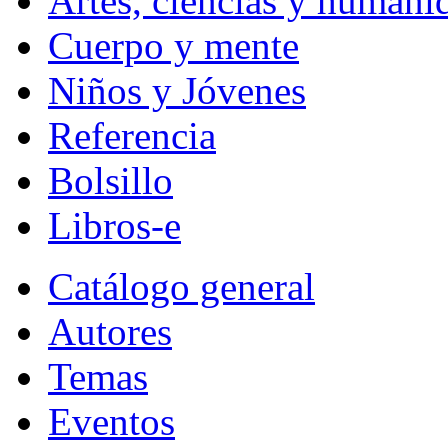
Artes, ciencias y humani
Cuerpo y mente
Niños y Jóvenes
Referencia
Bolsillo
Libros-e
Catálogo general
Autores
Temas
Eventos