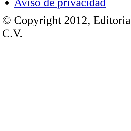
Aviso de privacidad
© Copyright 2012, Editoria
C.V.