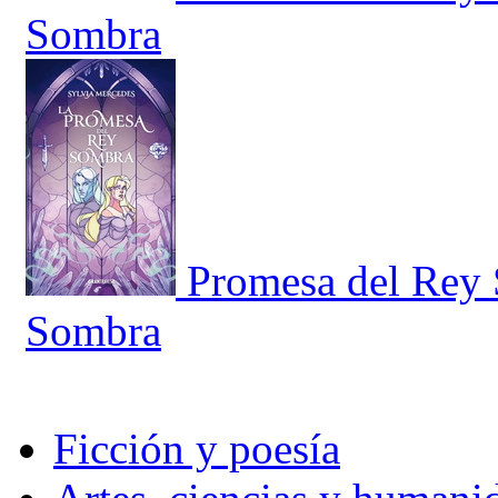
Sombra
Promesa del Rey 
Sombra
Ficción y poesía