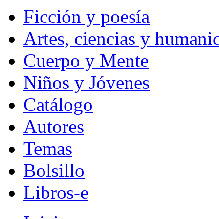
Ficción y poesía
Artes, ciencias y humani
Cuerpo y Mente
Niños y Jóvenes
Catálogo
Autores
Temas
Bolsillo
Libros-e