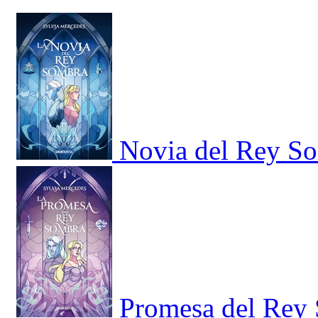
Novia del Rey S
Promesa del Rey 