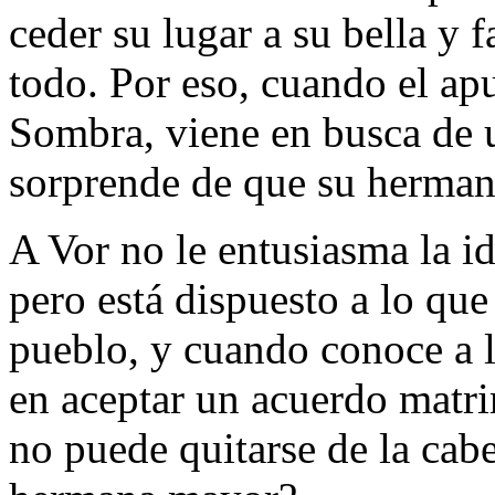
ceder su lugar a su bella y
todo. Por eso, cuando el ap
Sombra, viene en busca de 
sorprende de que su hermana
A Vor no le entusiasma la i
pero está dispuesto a lo que
pueblo, y cuando conoce a la
en aceptar un acuerdo matr
no puede quitarse de la cabe