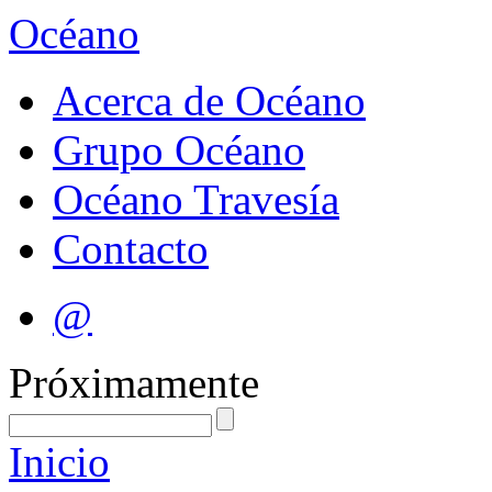
Océano
Acerca de Océano
Grupo Océano
Océano Travesía
Contacto
@
Próximamente
Inicio