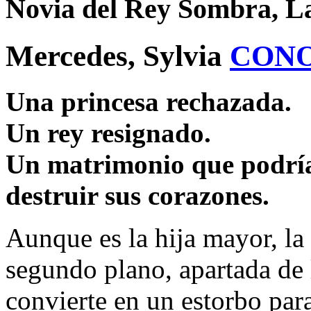
Novia del Rey Sombra, L
Mercedes, Sylvia
CON
Una princesa rechazada.
Un rey resignado.
Un matrimonio que podría 
destruir sus corazones.
Aunque es la hija mayor, la
segundo plano, apartada de 
convierte en un estorbo par