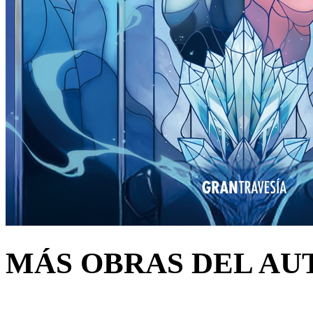
MÁS OBRAS DEL AU