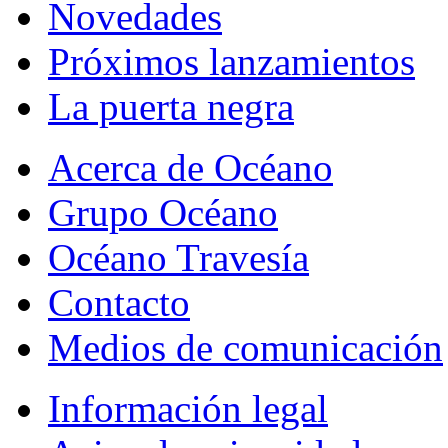
Novedades
Próximos lanzamientos
La puerta negra
Acerca de Océano
Grupo Océano
Océano Travesía
Contacto
Medios de comunicación
Información legal