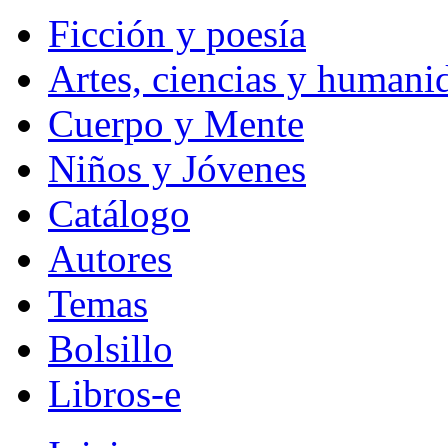
Ficción y poesía
Artes, ciencias y humani
Cuerpo y Mente
Niños y Jóvenes
Catálogo
Autores
Temas
Bolsillo
Libros-e