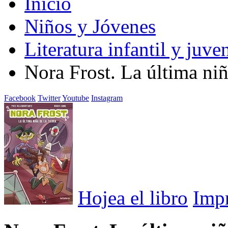
Inicio
Niños y Jóvenes
Literatura infantil y juven
Nora Frost. La última niña
Facebook
Twitter
Youtube
Instagram
Hojea el libro
Imp