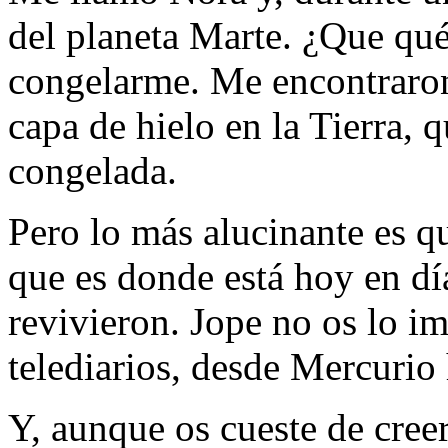
del planeta Marte. ¿Que qué
congelarme. Me encontraron
capa de hielo en la Tierra, 
congelada.
Pero lo más alucinante es q
que es donde está hoy en dí
revivieron. Jope no os lo im
telediarios, desde Mercurio
Y, aunque os cueste de creer,