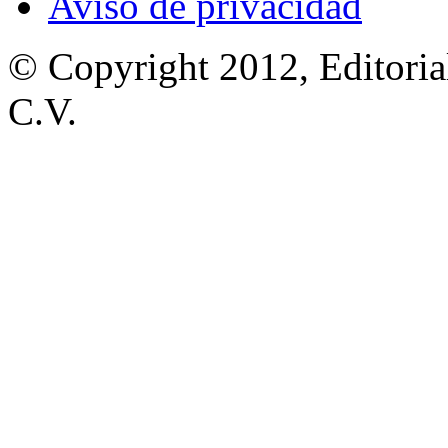
Aviso de privacidad
© Copyright 2012, Editoria
C.V.