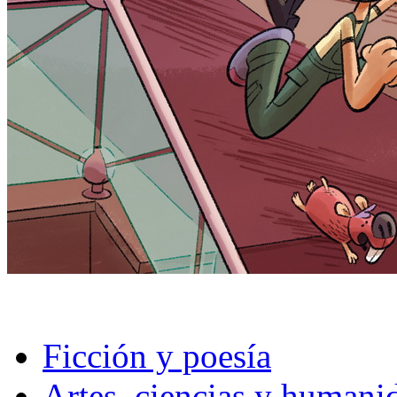
Ficción y poesía
Artes, ciencias y humani