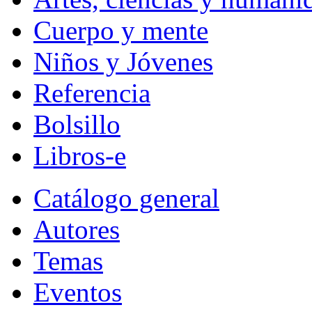
Cuerpo y mente
Niños y Jóvenes
Referencia
Bolsillo
Libros-e
Catálogo general
Autores
Temas
Eventos