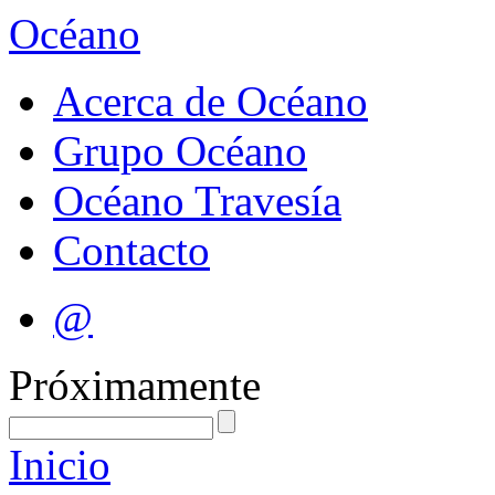
Océano
Acerca de Océano
Grupo Océano
Océano Travesía
Contacto
@
Próximamente
Inicio