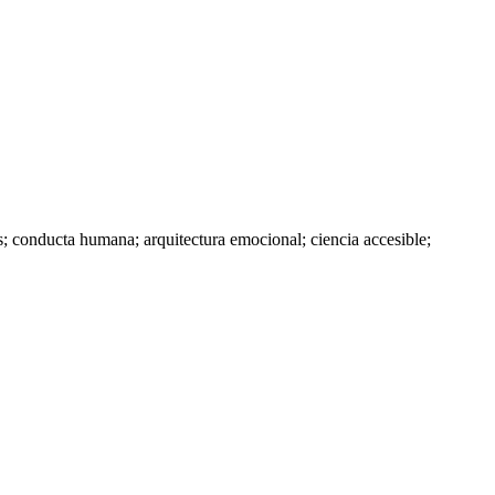
os; conducta humana; arquitectura emocional; ciencia accesible;