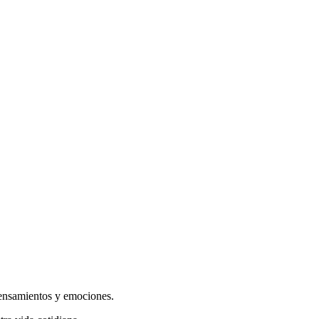
ensamientos y emociones.