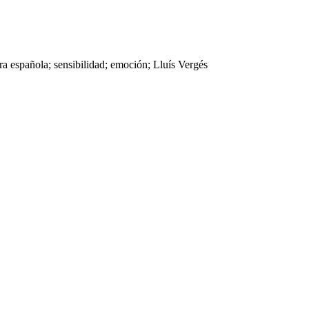
tura española; sensibilidad; emoción; Lluís Vergés