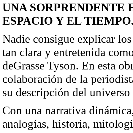
UNA SORPRENDENTE 
ESPACIO Y EL TIEMPO
Nadie consigue explicar los
tan clara y entretenida como
deGrasse Tyson. En esta obr
colaboración de la periodis
su descripción del universo 
Con una narrativa dinámica,
analogías, historia, mitolog