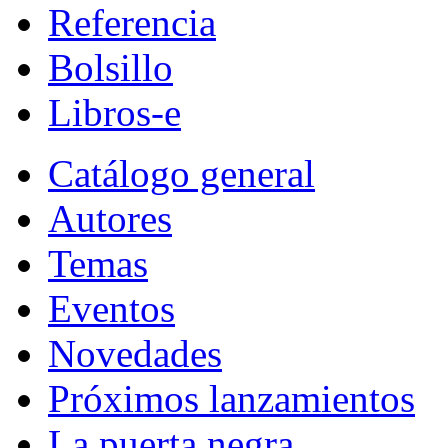
Referencia
Bolsillo
Libros-e
Catálogo general
Autores
Temas
Eventos
Novedades
Próximos lanzamientos
La puerta negra