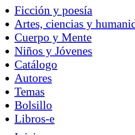
Ficción y poesía
Artes, ciencias y humani
Cuerpo y Mente
Niños y Jóvenes
Catálogo
Autores
Temas
Bolsillo
Libros-e