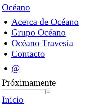
Océano
Acerca de Océano
Grupo Océano
Océano Travesía
Contacto
@
Próximamente
Inicio