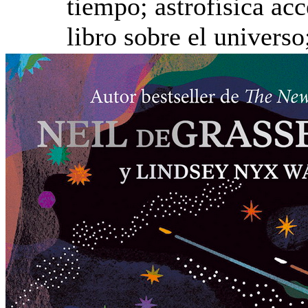
tiempo; astrofísica acc
libro sobre el univers