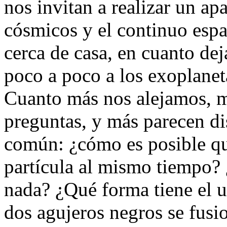
nos invitan a realizar un ap
cósmicos y el continuo espa
cerca de casa, en cuanto dej
poco a poco a los exoplaneta
Cuanto más nos alejamos, m
preguntas, y más parecen dis
común: ¿cómo es posible qu
partícula al mismo tiempo? 
nada? ¿Qué forma tiene el 
dos agujeros negros se fus