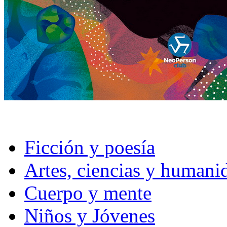
Ficción y poesía
Artes, ciencias y humani
Cuerpo y mente
Niños y Jóvenes