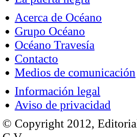
Acerca de Océano
Grupo Océano
Océano Travesía
Contacto
Medios de comunicación
Información legal
Aviso de privacidad
© Copyright 2012, Editoria