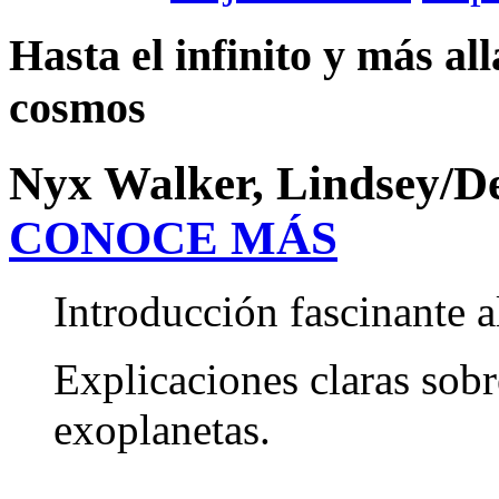
Hasta el infinito y más al
cosmos
Nyx Walker, Lindsey/De
CONOCE MÁS
Introducción fascinante a
Explicaciones claras sobr
exoplanetas.