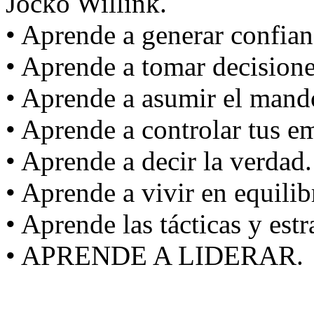
Jocko Willink.
• Aprende a generar confian
• Aprende a tomar decisione
• Aprende a asumir el mand
• Aprende a controlar tus e
• Aprende a decir la verdad.
• Aprende a vivir en equilib
• Aprende las tácticas y estr
• APRENDE A LIDERAR.