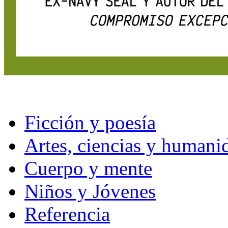
Ficción y poesía
Artes, ciencias y humani
Cuerpo y mente
Niños y Jóvenes
Referencia