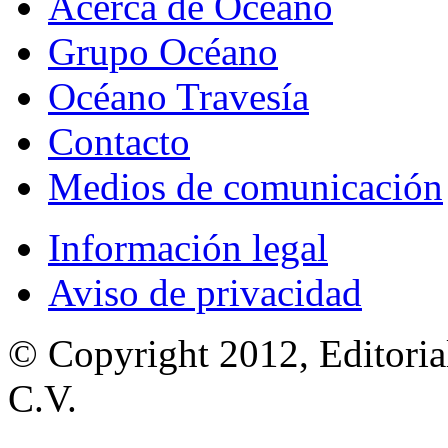
Acerca de Océano
Grupo Océano
Océano Travesía
Contacto
Medios de comunicación
Información legal
Aviso de privacidad
© Copyright 2012, Editoria
C.V.