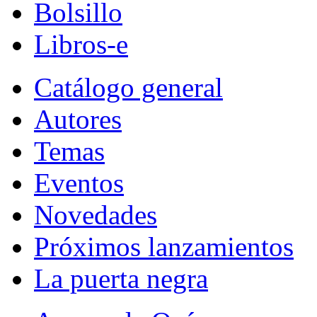
Bolsillo
Libros-e
Catálogo general
Autores
Temas
Eventos
Novedades
Próximos lanzamientos
La puerta negra