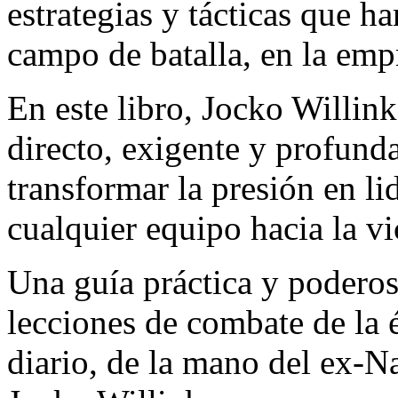
estrategias y tácticas que h
campo de batalla, en la empr
En este libro, Jocko Willin
directo, exigente y profund
transformar la presión en li
cualquier equipo hacia la vi
Una guía práctica y poderos
lecciones de combate de la él
diario, de la mano del ex-