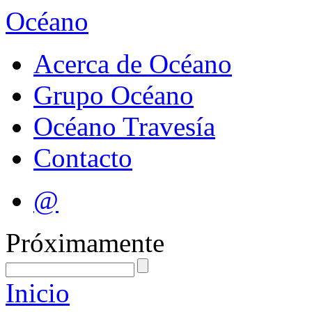
Océano
Acerca de Océano
Grupo Océano
Océano Travesía
Contacto
@
Próximamente
Inicio