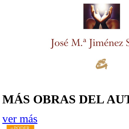
MÁS OBRAS DEL AU
ver más