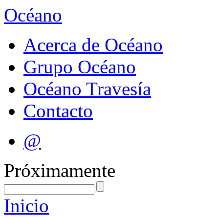
Océano
Acerca de Océano
Grupo Océano
Océano Travesía
Contacto
@
Próximamente
Inicio