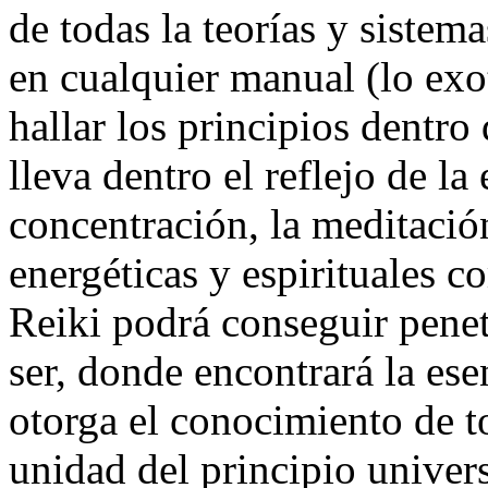
de todas la teorías y siste
en cualquier manual (lo exot
hallar los principios dentro
lleva dentro el reflejo de la
concentración, la meditación
energéticas y espirituales c
Reiki podrá conseguir penet
ser, donde encontrará la ese
otorga el conocimiento de t
unidad del principio univers