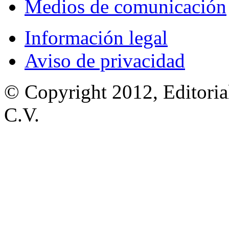
Medios de comunicación
Información legal
Aviso de privacidad
© Copyright 2012, Editoria
C.V.