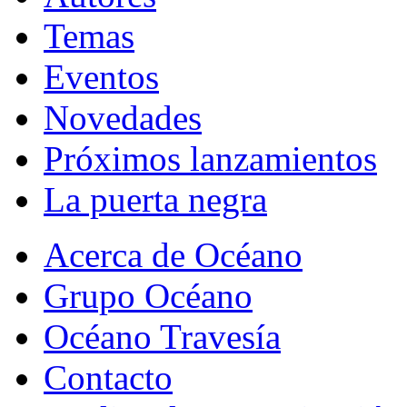
Temas
Eventos
Novedades
Próximos lanzamientos
La puerta negra
Acerca de Océano
Grupo Océano
Océano Travesía
Contacto