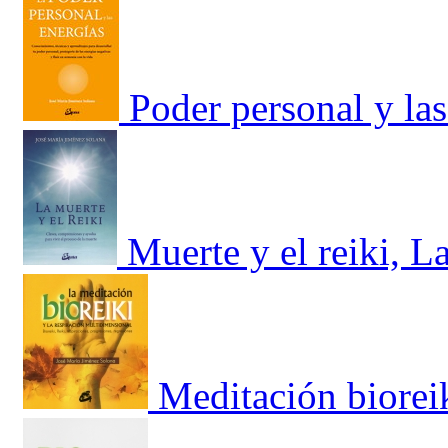
Poder personal y las
Muerte y el reiki, L
Meditación bioreik