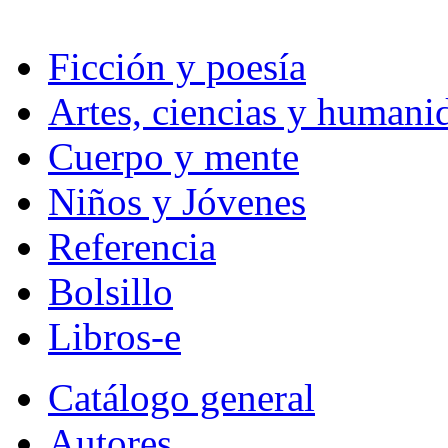
Ficción y poesía
Artes, ciencias y humani
Cuerpo y mente
Niños y Jóvenes
Referencia
Bolsillo
Libros-e
Catálogo general
Autores