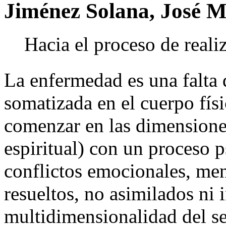
Jiménez Solana, José M
Hacia el proceso de reali
La enfermedad es una falta 
somatizada en el cuerpo físi
comenzar en las dimensiones
espiritual) con un proceso
conflictos emocionales, ment
resueltos, no asimilados ni 
multidimensionalidad del 