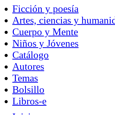
Ficción y poesía
Artes, ciencias y humani
Cuerpo y Mente
Niños y Jóvenes
Catálogo
Autores
Temas
Bolsillo
Libros-e