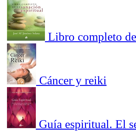
Libro completo de 
Cáncer y reiki
Guía espiritual. El 