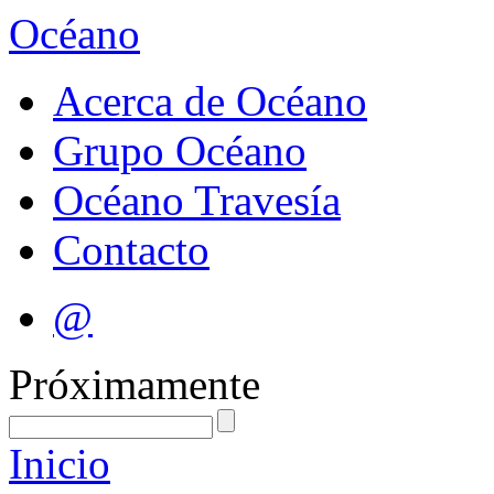
Océano
Acerca de Océano
Grupo Océano
Océano Travesía
Contacto
@
Próximamente
Inicio