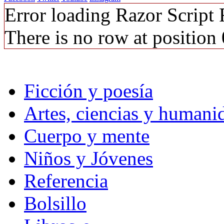
Error loading Razor Script
There is no row at position 
Ficción y poesía
Artes, ciencias y humani
Cuerpo y mente
Niños y Jóvenes
Referencia
Bolsillo