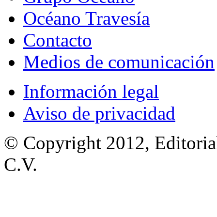
Océano Travesía
Contacto
Medios de comunicación
Información legal
Aviso de privacidad
© Copyright 2012, Editoria
C.V.