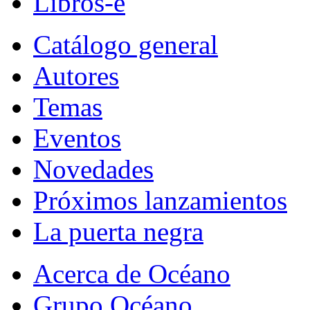
Libros-e
Catálogo general
Autores
Temas
Eventos
Novedades
Próximos lanzamientos
La puerta negra
Acerca de Océano
Grupo Océano