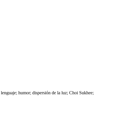
e lenguaje; humor; dispersión de la luz; Choi Sukhee;