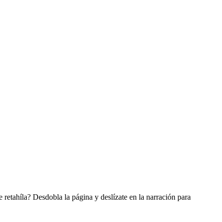
etahíla? Desdobla la página y deslízate en la narración para