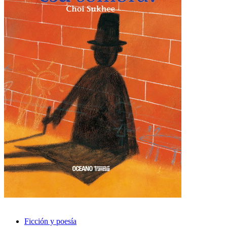
Ficción y poesía