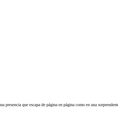
a presencia que escapa de página en página como en una sorprendente r