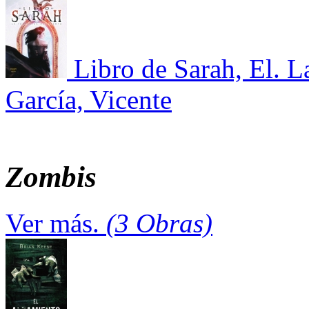
Libro de Sarah, El. L
García, Vicente
Zombis
Ver más.
(3 Obras)