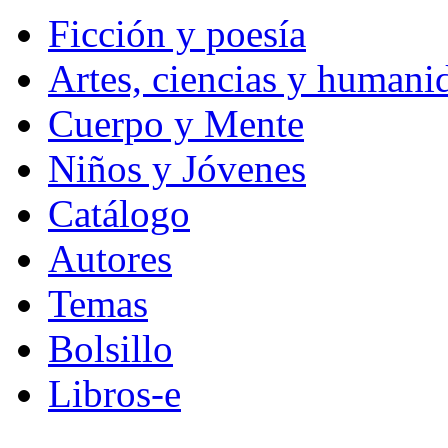
Ficción y poesía
Artes, ciencias y humani
Cuerpo y Mente
Niños y Jóvenes
Catálogo
Autores
Temas
Bolsillo
Libros-e