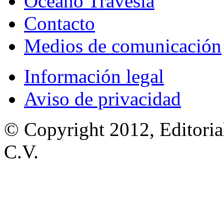
Océano Travesía
Contacto
Medios de comunicación
Información legal
Aviso de privacidad
© Copyright 2012, Editoria
C.V.