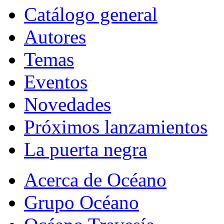
Catálogo general
Autores
Temas
Eventos
Novedades
Próximos lanzamientos
La puerta negra
Acerca de Océano
Grupo Océano