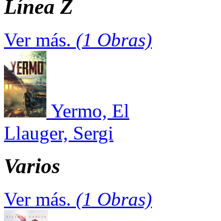
Línea Z
Ver más.
(1 Obras)
Yermo, El
Llauger, Sergi
Varios
Ver más.
(1 Obras)