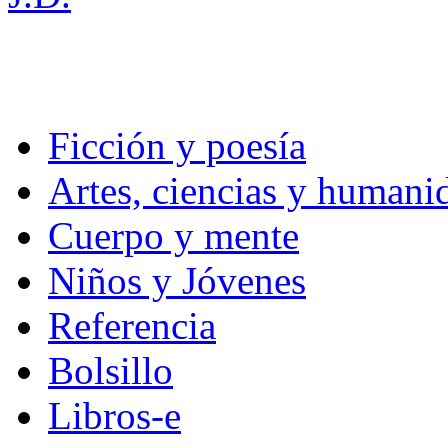
Ficción y poesía
Artes, ciencias y humani
Cuerpo y mente
Niños y Jóvenes
Referencia
Bolsillo
Libros-e