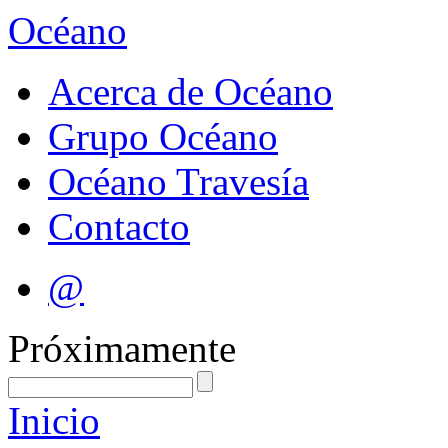
Océano
Acerca de Océano
Grupo Océano
Océano Travesía
Contacto
@
Próximamente
Inicio